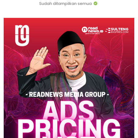
Sudah ditampilkan semua