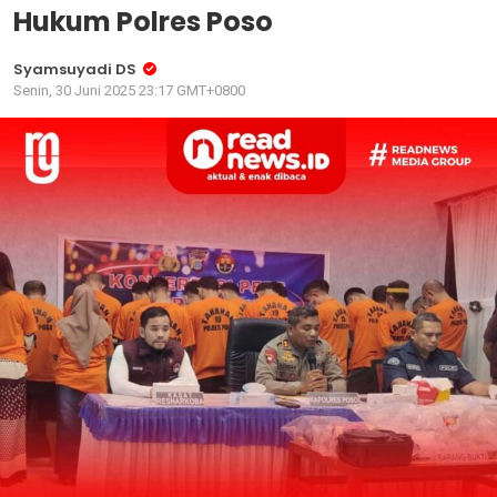
Hukum Polres Poso
Syamsuyadi DS
Senin, 30 Juni 2025 23:17 GMT+0800