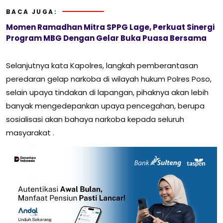
BACA JUGA:
Momen Ramadhan Mitra SPPG Lage, Perkuat Sinergi
Program MBG Dengan Gelar Buka Puasa Bersama
Selanjutnya kata Kapolres, langkah pemberantasan
peredaran gelap narkoba di wilayah hukum Polres Poso,
selain upaya tindakan di lapangan, pihaknya akan lebih
banyak mengedepankan upaya pencegahan, berupa
sosialisasi akan bahaya narkoba kepada seluruh
masyarakat .