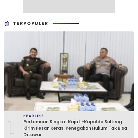
TERPOPULER
1
HEADLINE
Pertemuan Singkat Kajati-Kapolda Sulteng
Kirim Pesan Keras: Penegakan Hukum Tak Bisa
Ditawar