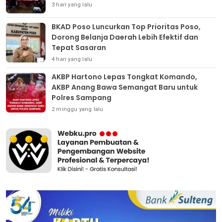
3 hari yang lalu
BKAD Poso Luncurkan Top Prioritas Poso,
Dorong Belanja Daerah Lebih Efektif dan
Tepat Sasaran
4 hari yang lalu
AKBP Hartono Lepas Tongkat Komando,
AKBP Anang Bawa Semangat Baru untuk
Polres Sampang
2 minggu yang lalu