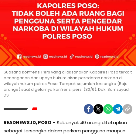
Suasana konfrensi Pers yang dilaksanakan Kapolres Poso terkait
penanganan dan upaya hukum akan peredaran narkoba di
wilayah hukum polres Poso. Tampak sejumlah tersangka (Baju
orange) saat digelarnya konfrensi pers. (30/6). Dok. Samsuyadi
DS
READNEWS.ID, POSO
– Sebanyak 40 orang ditetapkan
sebagai tersangka dalam perkara pengguna maupun