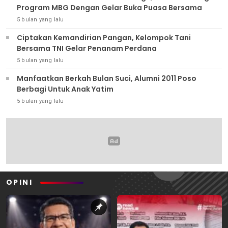
Program MBG Dengan Gelar Buka Puasa Bersama
5 bulan yang lalu
Ciptakan Kemandirian Pangan, Kelompok Tani
Bersama TNI Gelar Penanam Perdana
5 bulan yang lalu
Manfaatkan Berkah Bulan Suci, Alumni 2011 Poso
Berbagi Untuk Anak Yatim
5 bulan yang lalu
OPINI