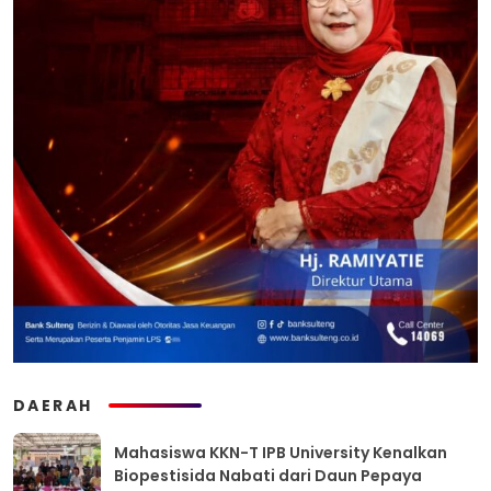
DAERAH
Mahasiswa KKN-T IPB University Kenalkan
Biopestisida Nabati dari Daun Pepaya