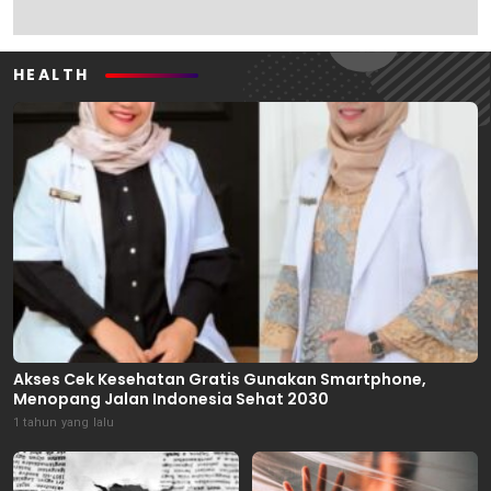
HEALTH
Akses Cek Kesehatan Gratis Gunakan Smartphone,
Menopang Jalan Indonesia Sehat 2030
1 tahun yang lalu