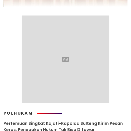
POLHUKAM
Pertemuan Singkat Kajati-Kapolda Sulteng Kirim Pesan
Keras: Penegakan Hukum Tak Bisa Ditawar