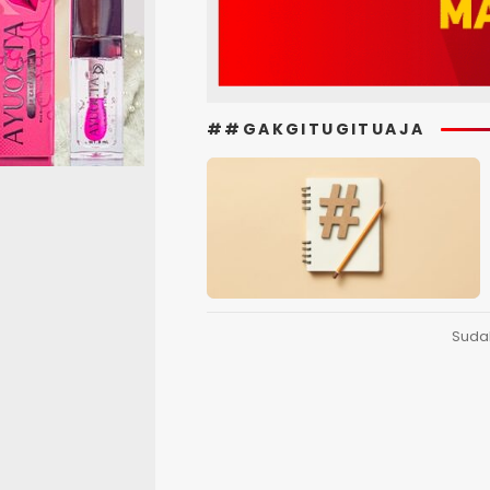
##GAKGITUGITUAJA
Suda