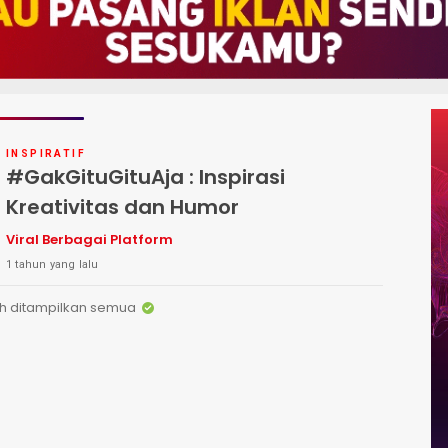
INSPIRATIF
#GakGituGituAja : Inspirasi
Kreativitas dan Humor
Viral Berbagai Platform
1 tahun yang lalu
h ditampilkan semua