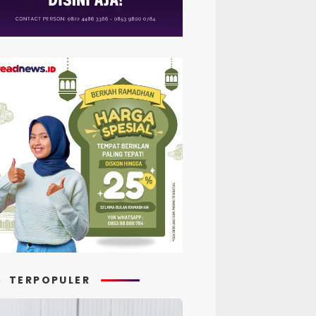
TERPOPULER