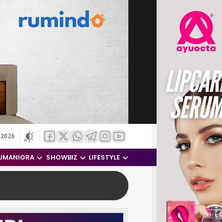
 2026
UMANIORA
SHOWBIZ
LIFESTYLE