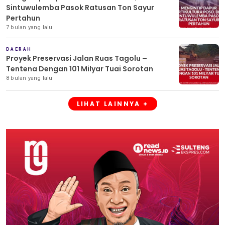
Sintuwulemba Pasok Ratusan Ton Sayur
Pertahun
7 bulan yang lalu
DAERAH
Proyek Preservasi Jalan Ruas Tagolu –
Tentena Dengan 101 Milyar Tuai Sorotan
8 bulan yang lalu
LIHAT LAINNYA +