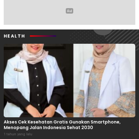
HEALTH
Akses Cek Kesehatan Gratis Gunakan Smartphone,
Menopang Jalan Indonesia Sehat 2030
1 tahun yang lalu