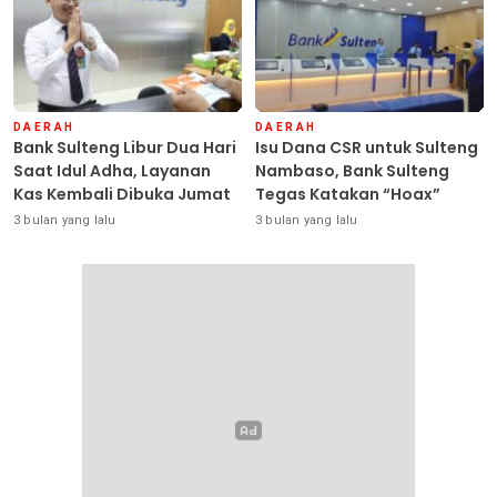
DAERAH
DAERAH
Bank Sulteng Libur Dua Hari
Isu Dana CSR untuk Sulteng
Saat Idul Adha, Layanan
Nambaso, Bank Sulteng
Kas Kembali Dibuka Jumat
Tegas Katakan “Hoax”
3 bulan yang lalu
3 bulan yang lalu