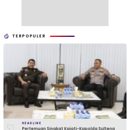
TERPOPULER
HEADLINE
Pertemuan Singkat Kajati-Kapolda Sulteng