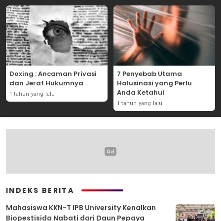
Doxing : Ancaman Privasi
7 Penyebab Utama
dan Jerat Hukumnya
Halusinasi yang Perlu
Anda Ketahui
1 tahun yang lalu
1 tahun yang lalu
INDEKS BERITA
Mahasiswa KKN-T IPB University Kenalkan
Biopestisida Nabati dari Daun Pepaya