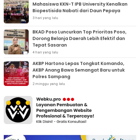
Mahasiswa KKN-T IPB University Kenalkan
Biopestisida Nabati dari Daun Pepaya
3 hari yang lalu
BKAD Poso Luncurkan Top Prioritas Poso,
Dorong Belanja Daerah Lebih Efektif dan
Tepat Sasaran
4 hari yang lalu
AKBP Hartono Lepas Tongkat Komando,
AKBP Anang Bawa Semangat Baru untuk
Polres Sampang
2 minggu yang lalu