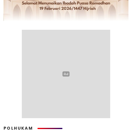
POLHUKAM