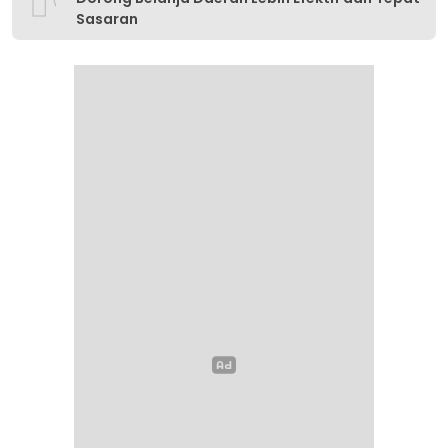
Sasaran