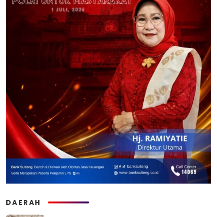
DAERAH