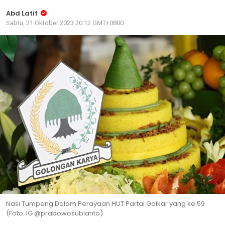
Abd Latif
Sabtu, 21 Oktober 2023 20:12 GMT+0800
Nasi Tumpeng Dalam Perayaan HUT Partai Golkar yang ke 59
(Foto: IG @prabowosubianto)