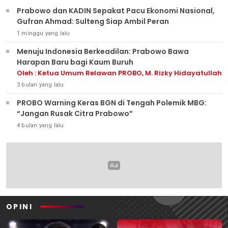
Prabowo dan KADIN Sepakat Pacu Ekonomi Nasional,
Gufran Ahmad: Sulteng Siap Ambil Peran
1 minggu yang lalu
Menuju Indonesia Berkeadilan: Prabowo Bawa
Harapan Baru bagi Kaum Buruh
Oleh : Ketua Umum Relawan PROBO, M. Rizky Hidayatullah
3 bulan yang lalu
PROBO Warning Keras BGN di Tengah Polemik MBG:
“Jangan Rusak Citra Prabowo”
4 bulan yang lalu
OPINI