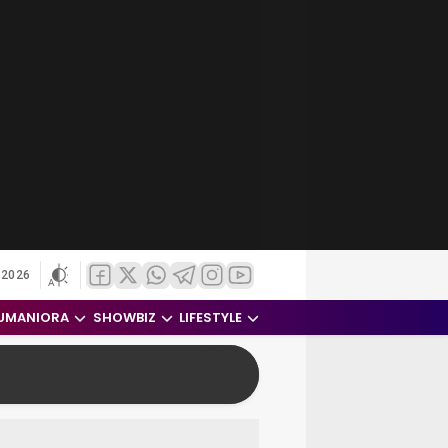
 2026
UMANIORA
SHOWBIZ
LIFESTYLE