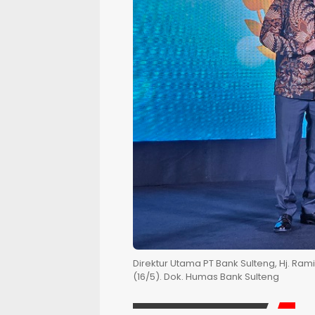
Direktur Utama PT Bank Sulteng, Hj. Ra
(16/5). Dok. Humas Bank Sulteng