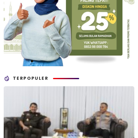
TERPOPULER