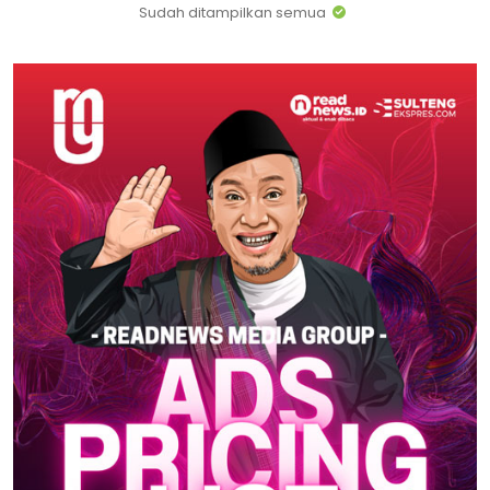
Sudah ditampilkan semua