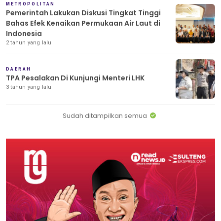
METROPOLITAN
Pemerintah Lakukan Diskusi Tingkat Tinggi
Bahas Efek Kenaikan Permukaan Air Laut di
Indonesia
2 tahun yang lalu
DAERAH
TPA Pesalakan Di Kunjungi Menteri LHK
3 tahun yang lalu
Sudah ditampilkan semua