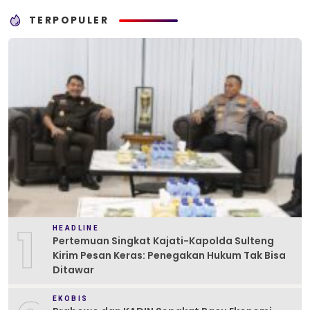
TERPOPULER
1
HEADLINE
Pertemuan Singkat Kajati-Kapolda Sulteng
Kirim Pesan Keras: Penegakan Hukum Tak Bisa
Ditawar
EKOBIS