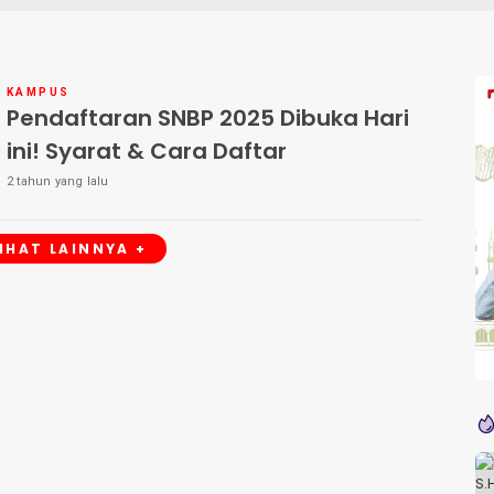
KAMPUS
Pendaftaran SNBP 2025 Dibuka Hari
ini! Syarat & Cara Daftar
2 tahun yang lalu
LIHAT LAINNYA +