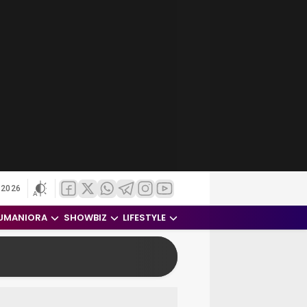
 2026
UMANIORA
SHOWBIZ
LIFESTYLE