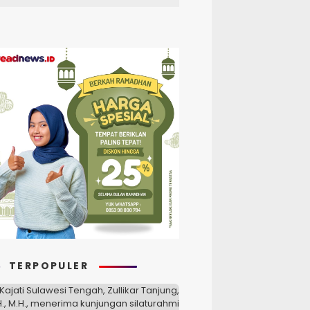
TERPOPULER