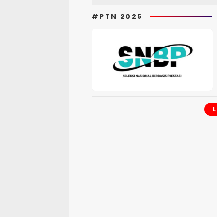
#PTN 2025