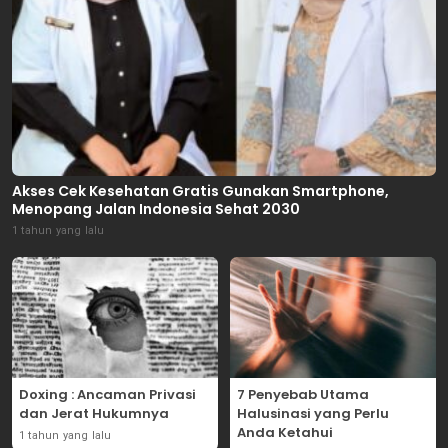
Akses Cek Kesehatan Gratis Gunakan Smartphone,
Menopang Jalan Indonesia Sehat 2030
1 tahun yang lalu
Doxing : Ancaman Privasi
7 Penyebab Utama
dan Jerat Hukumnya
Halusinasi yang Perlu
Anda Ketahui
1 tahun yang lalu