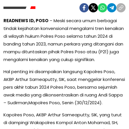
READNEWS ID, POSO
– Meski secara umum berbagai
tindak kejahatan konvensional mengalami tren kenaikan
di wilayah hukum Polres Poso selama tahun 2024 di
banding tahun 2023, namun perkara yang ditangani dan
mampu dituntaskan pihak Polres Poso atau (P21) juga
mengalami kenaikan yang cukup signifikan.
Hal penting ini disampaikan langsung Kapolres Poso,
AKBP Arthur Sameaputty, SIK, saat menggelar konferensi
pers akhir tabun 2024 Polres Poso, bersama sejumlah
awak media yang dikonsentrasikan di ruang Andi Sappa
– Sudirman,Mapolres Poso, Senin (30/12/2024).
Kapolres Poso, AKBP Arthur Sameaputty, SIK, yang turut
di dampingi Wakapolres Kompol Anton Mohamad, SH,