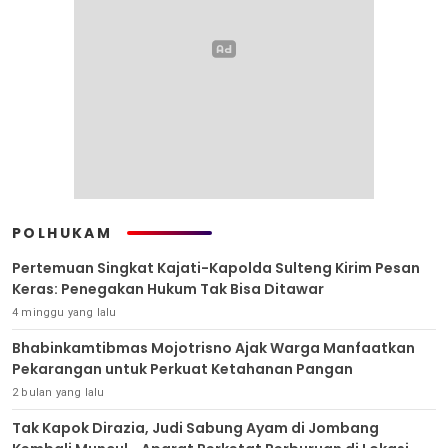
POLHUKAM
Pertemuan Singkat Kajati-Kapolda Sulteng Kirim Pesan
Keras: Penegakan Hukum Tak Bisa Ditawar
4 minggu yang lalu
Bhabinkamtibmas Mojotrisno Ajak Warga Manfaatkan
Pekarangan untuk Perkuat Ketahanan Pangan
2 bulan yang lalu
Tak Kapok Dirazia, Judi Sabung Ayam di Jombang