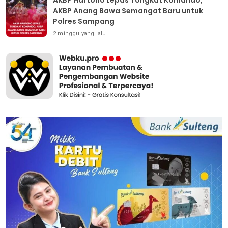
AKBP Hartono Lepas Tongkat Komando,
AKBP Anang Bawa Semangat Baru untuk
Polres Sampang
2 minggu yang lalu