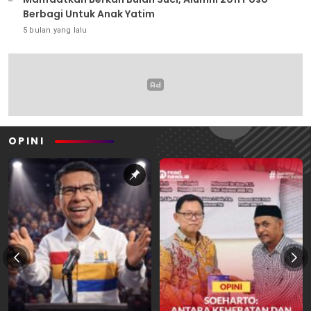
Berbagi Untuk Anak Yatim
5 bulan yang lalu
OPINI