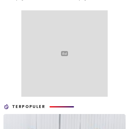
TERPOPULER