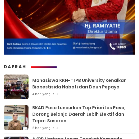
DAERAH
Mahasiswa KKN-T IPB University Kenalkan
Biopestisida Nabati dari Daun Pepaya
4 hari yang lalu
BKAD Poso Luncurkan Top Prioritas Poso,
Dorong Belanja Daerah Lebih Efektif dan
Tepat Sasaran
5 hari yang lalu