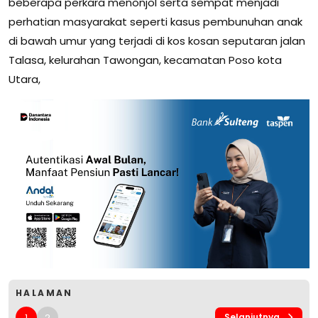
beberapa perkara menonjol serta sempat menjadi
perhatian masyarakat seperti kasus pembunuhan anak
di bawah umur yang terjadi di kos kosan seputaran jalan
Talasa, kelurahan Tawongan, kecamatan Poso kota
Utara,
HALAMAN
1
2
Selanjutnya