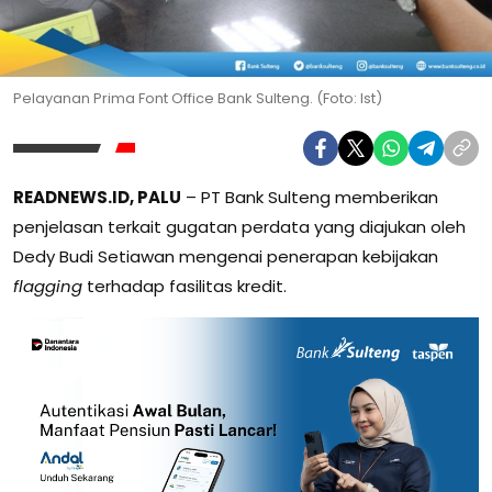
Pelayanan Prima Font Office Bank Sulteng. (Foto: Ist)
READNEWS.ID, PALU
– PT Bank Sulteng memberikan
penjelasan terkait gugatan perdata yang diajukan oleh
Dedy Budi Setiawan mengenai penerapan kebijakan
flagging
terhadap fasilitas kredit.