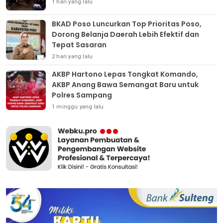
1 hari yang lalu
BKAD Poso Luncurkan Top Prioritas Poso,
Dorong Belanja Daerah Lebih Efektif dan
Tepat Sasaran
2 hari yang lalu
AKBP Hartono Lepas Tongkat Komando,
AKBP Anang Bawa Semangat Baru untuk
Polres Sampang
1 minggu yang lalu