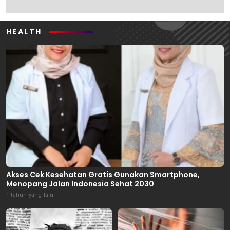
HEALTH
Akses Cek Kesehatan Gratis Gunakan Smartphone,
Menopang Jalan Indonesia Sehat 2030
1 tahun yang lalu