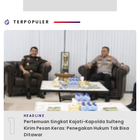
TERPOPULER
1
HEADLINE
Pertemuan Singkat Kajati-Kapolda Sulteng
Kirim Pesan Keras: Penegakan Hukum Tak Bisa
Ditawar