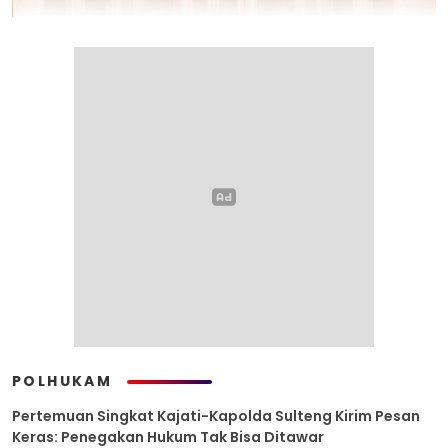
POLHUKAM
Pertemuan Singkat Kajati-Kapolda Sulteng Kirim Pesan
Keras: Penegakan Hukum Tak Bisa Ditawar