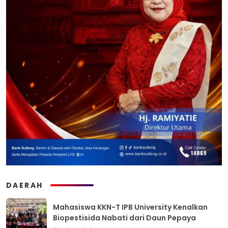
DAERAH
Mahasiswa KKN-T IPB University Kenalkan
Biopestisida Nabati dari Daun Pepaya