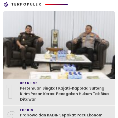
TERPOPULER
1
HEADLINE
Pertemuan Singkat Kajati-Kapolda Sulteng
Kirim Pesan Keras: Penegakan Hukum Tak Bisa
Ditawar
EKOBIS
Prabowo dan KADIN Sepakat Pacu Ekonomi