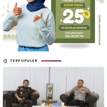
TERPOPULER