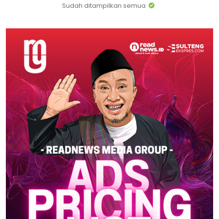
Sudah ditampilkan semua