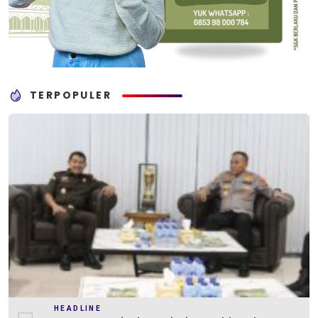
TERPOPULER
HEADLINE