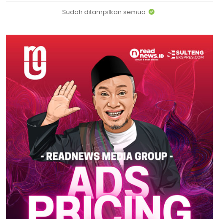
Sudah ditampilkan semua