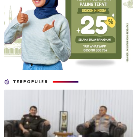
TERPOPULER