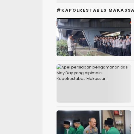
#KAPOLRESTABES MAKASS