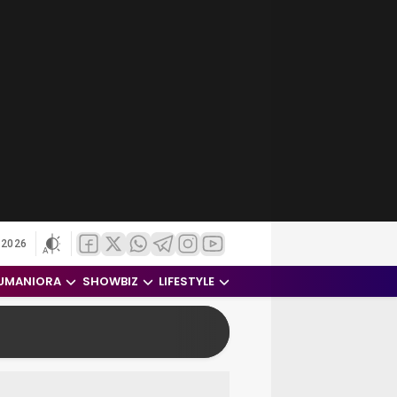
 2026
UMANIORA
SHOWBIZ
LIFESTYLE