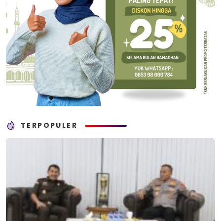
TERPOPULER