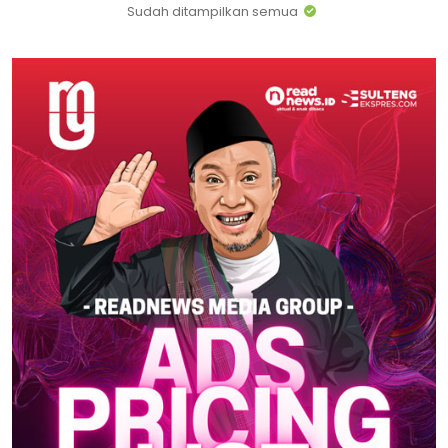
Sudah ditampilkan semua