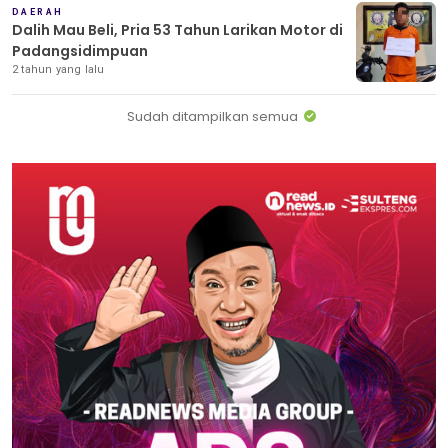
DAERAH
Dalih Mau Beli, Pria 53 Tahun Larikan Motor di
Padangsidimpuan
2 tahun yang lalu
Sudah ditampilkan semua