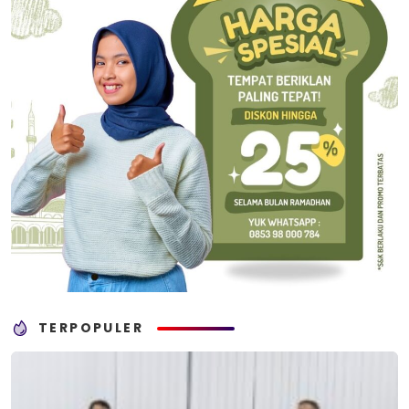
TERPOPULER