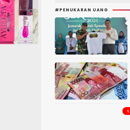
#PENUKARAN UANG