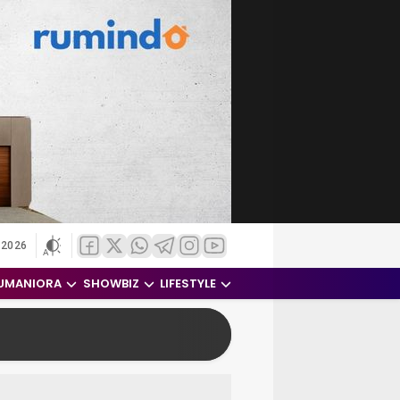
 2026
UMANIORA
SHOWBIZ
LIFESTYLE