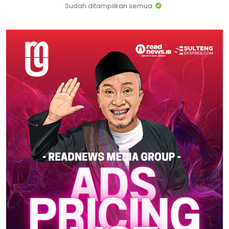
Sudah ditampilkan semua