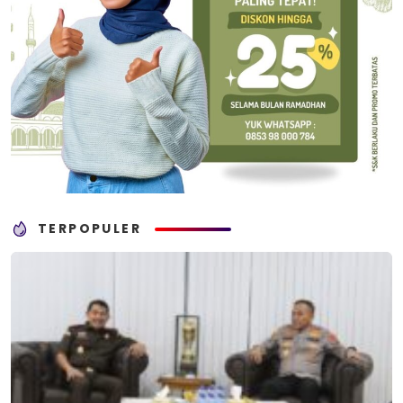
TERPOPULER