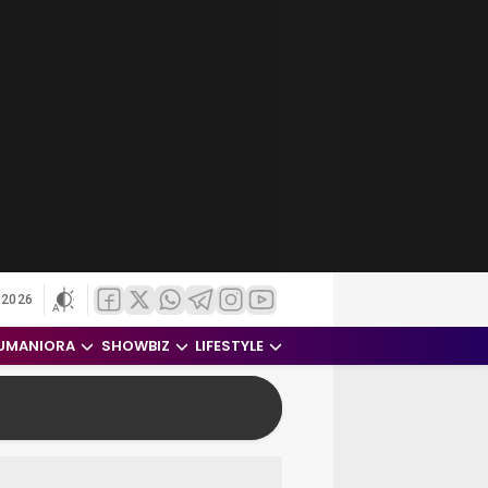
 2026
UMANIORA
SHOWBIZ
LIFESTYLE