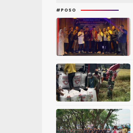
#POSO