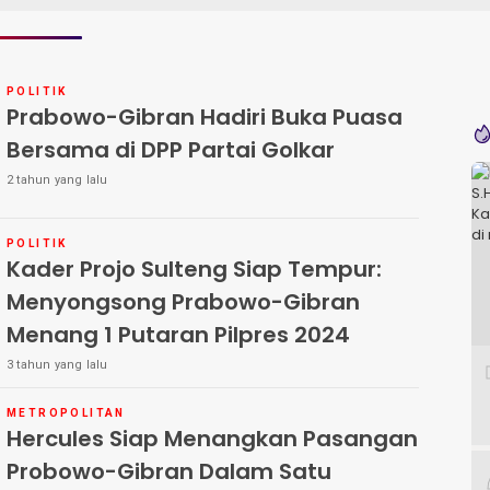
POLITIK
Prabowo-Gibran Hadiri Buka Puasa
Bersama di DPP Partai Golkar
2 tahun yang lalu
POLITIK
Kader Projo Sulteng Siap Tempur:
Menyongsong Prabowo-Gibran
Menang 1 Putaran Pilpres 2024
3 tahun yang lalu
METROPOLITAN
Hercules Siap Menangkan Pasangan
Probowo-Gibran Dalam Satu