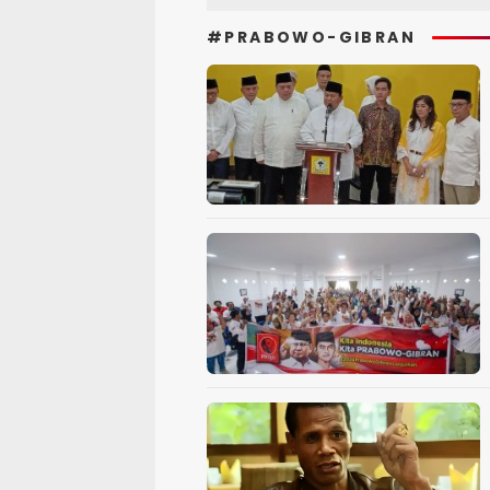
#PRABOWO-GIBRAN