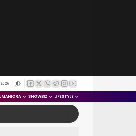
 2026
UMANIORA
SHOWBIZ
LIFESTYLE