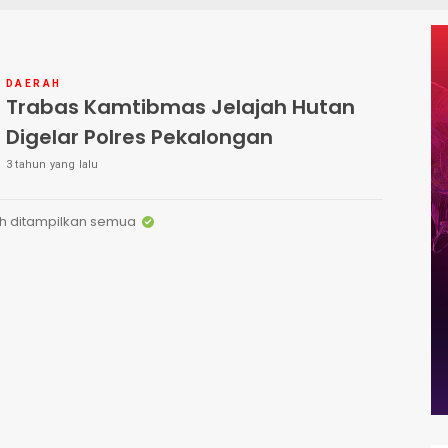
DAERAH
Trabas Kamtibmas Jelajah Hutan
Digelar Polres Pekalongan
3 tahun yang lalu
h ditampilkan semua