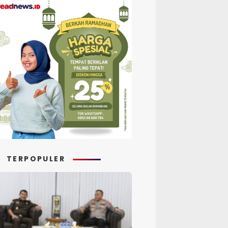
TERPOPULER