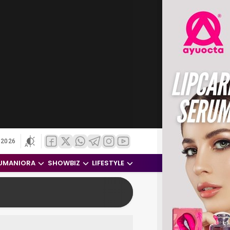
 2026
UMANIORA
SHOWBIZ
LIFESTYLE