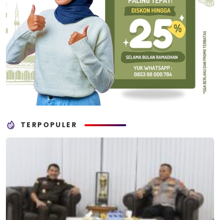
TERPOPULER