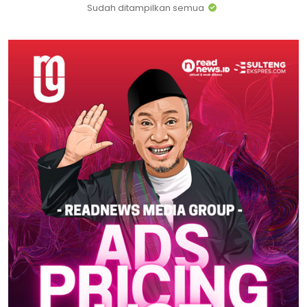
Sudah ditampilkan semua