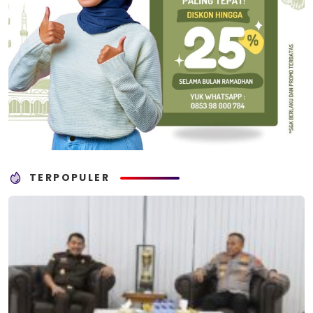
TERPOPULER