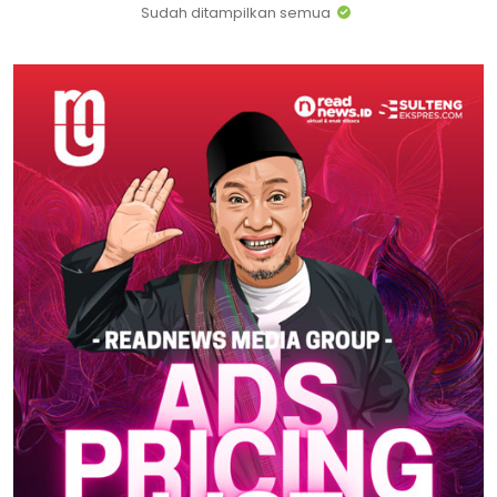
Sudah ditampilkan semua