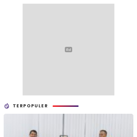
TERPOPULER