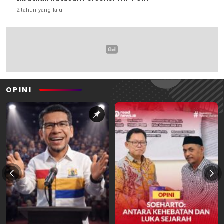
2 tahun yang lalu
OPINI