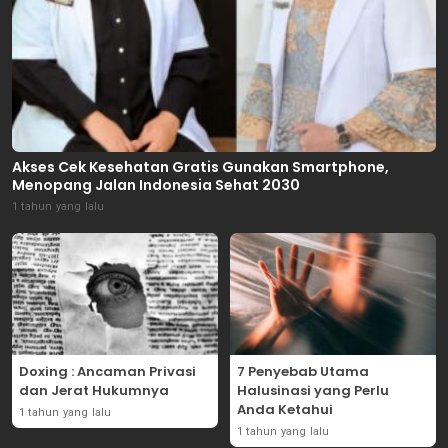
Akses Cek Kesehatan Gratis Gunakan Smartphone,
Menopang Jalan Indonesia Sehat 2030
1 tahun yang lalu
Doxing : Ancaman Privasi
7 Penyebab Utama
dan Jerat Hukumnya
Halusinasi yang Perlu
Anda Ketahui
1 tahun yang lalu
1 tahun yang lalu