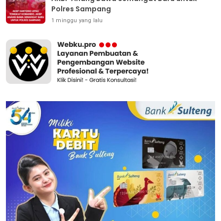
Polres Sampang
1 minggu yang lalu