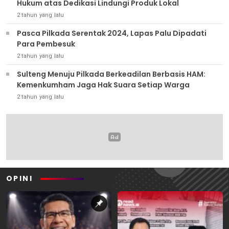
Hukum atas Dedikasi Lindungi Produk Lokal
2 tahun yang lalu
Pasca Pilkada Serentak 2024, Lapas Palu Dipadati
Para Pembesuk
2 tahun yang lalu
Sulteng Menuju Pilkada Berkeadilan Berbasis HAM:
Kemenkumham Jaga Hak Suara Setiap Warga
2 tahun yang lalu
OPINI