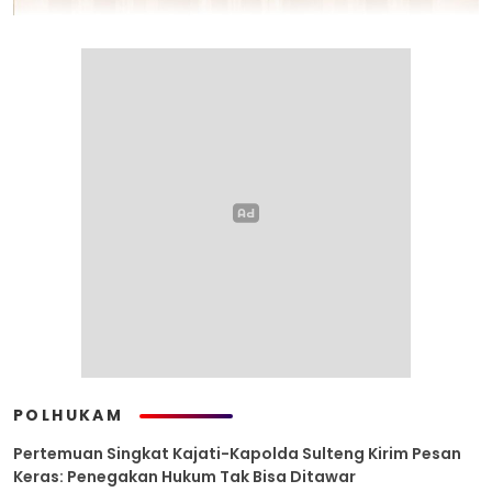
POLHUKAM
Pertemuan Singkat Kajati-Kapolda Sulteng Kirim Pesan
Keras: Penegakan Hukum Tak Bisa Ditawar