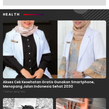
HEALTH
Akses Cek Kesehatan Gratis Gunakan Smartphone,
Menopang Jalan Indonesia Sehat 2030
1 tahun yang lalu