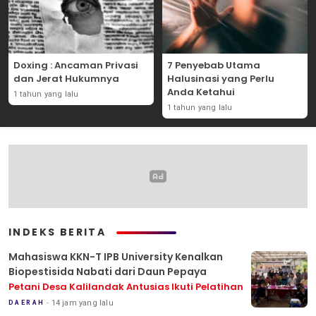
Doxing : Ancaman Privasi
7 Penyebab Utama
dan Jerat Hukumnya
Halusinasi yang Perlu
Anda Ketahui
1 tahun yang lalu
1 tahun yang lalu
INDEKS BERITA
Mahasiswa KKN-T IPB University Kenalkan
Biopestisida Nabati dari Daun Pepaya
Petani Desa Kalilandak Antusias Ikuti Pelatihan
14 jam yang lalu
DAERAH