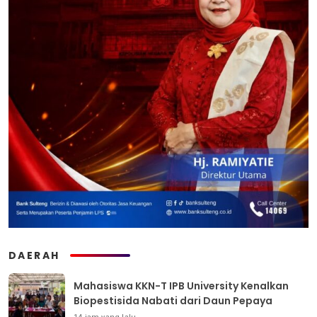
DAERAH
Mahasiswa KKN-T IPB University Kenalkan
Biopestisida Nabati dari Daun Pepaya