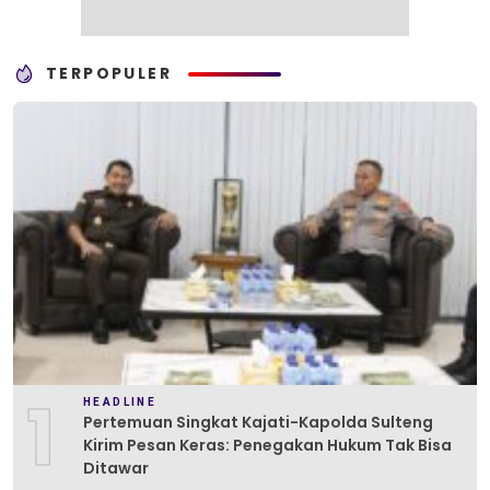
TERPOPULER
1
HEADLINE
Pertemuan Singkat Kajati-Kapolda Sulteng
Kirim Pesan Keras: Penegakan Hukum Tak Bisa
Ditawar