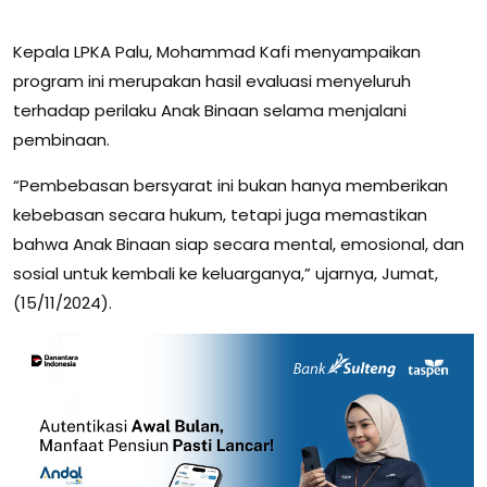
Kepala LPKA Palu, Mohammad Kafi menyampaikan
program ini merupakan hasil evaluasi menyeluruh
terhadap perilaku Anak Binaan selama menjalani
pembinaan.
“Pembebasan bersyarat ini bukan hanya memberikan
kebebasan secara hukum, tetapi juga memastikan
bahwa Anak Binaan siap secara mental, emosional, dan
sosial untuk kembali ke keluarganya,” ujarnya, Jumat,
(15/11/2024).