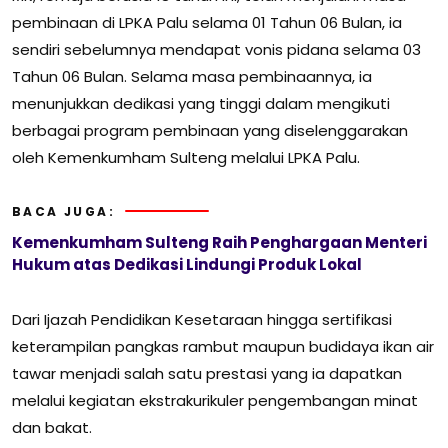
pembinaan di LPKA Palu selama 01 Tahun 06 Bulan, ia
sendiri sebelumnya mendapat vonis pidana selama 03
Tahun 06 Bulan. Selama masa pembinaannya, ia
menunjukkan dedikasi yang tinggi dalam mengikuti
berbagai program pembinaan yang diselenggarakan
oleh Kemenkumham Sulteng melalui LPKA Palu.
BACA JUGA:
Kemenkumham Sulteng Raih Penghargaan Menteri
Hukum atas Dedikasi Lindungi Produk Lokal
Dari Ijazah Pendidikan Kesetaraan hingga sertifikasi
keterampilan pangkas rambut maupun budidaya ikan air
tawar menjadi salah satu prestasi yang ia dapatkan
melalui kegiatan ekstrakurikuler pengembangan minat
dan bakat.