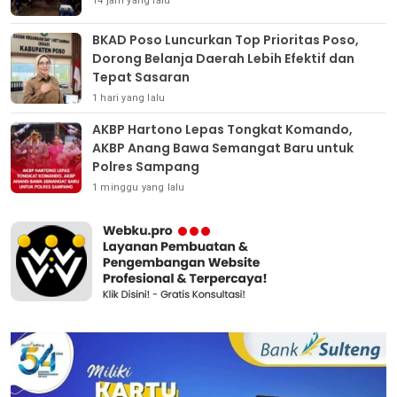
14 jam yang lalu
BKAD Poso Luncurkan Top Prioritas Poso,
Dorong Belanja Daerah Lebih Efektif dan
Tepat Sasaran
1 hari yang lalu
AKBP Hartono Lepas Tongkat Komando,
AKBP Anang Bawa Semangat Baru untuk
Polres Sampang
1 minggu yang lalu