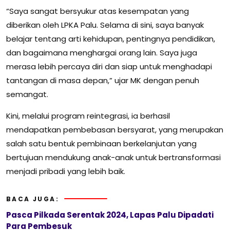
“Saya sangat bersyukur atas kesempatan yang
diberikan oleh LPKA Palu. Selama di sini, saya banyak
belajar tentang arti kehidupan, pentingnya pendidikan,
dan bagaimana menghargai orang lain. Saya juga
merasa lebih percaya diri dan siap untuk menghadapi
tantangan di masa depan,” ujar MK dengan penuh
semangat.
Kini, melalui program reintegrasi, ia berhasil
mendapatkan pembebasan bersyarat, yang merupakan
salah satu bentuk pembinaan berkelanjutan yang
bertujuan mendukung anak-anak untuk bertransformasi
menjadi pribadi yang lebih baik.
BACA JUGA:
Pasca Pilkada Serentak 2024, Lapas Palu Dipadati
Para Pembesuk