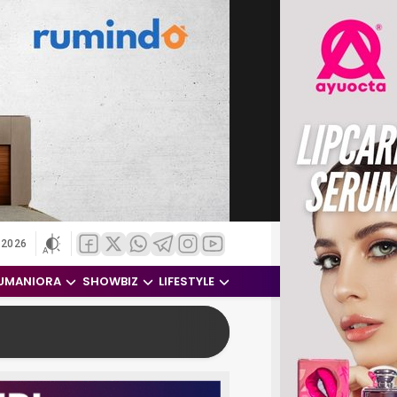
 2026
UMANIORA
SHOWBIZ
LIFESTYLE