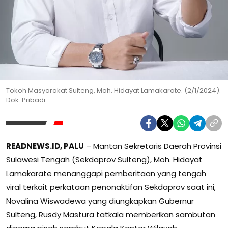
Tokoh Masyarakat Sulteng, Moh. Hidayat Lamakarate. (2/1/2024).
Dok. Pribadi
READNEWS.ID, PALU
– Mantan Sekretaris Daerah Provinsi
Sulawesi Tengah (Sekdaprov Sulteng), Moh. Hidayat
Lamakarate menanggapi pemberitaan yang tengah
viral terkait perkataan penonaktifan Sekdaprov saat ini,
Novalina Wiswadewa yang diungkapkan Gubernur
Sulteng, Rusdy Mastura tatkala memberikan sambutan