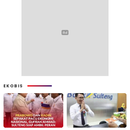
EKOBIS