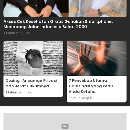
Akses Cek Kesehatan Gratis Gunakan Smartphone,
Menopang Jalan Indonesia Sehat 2030
1 tahun yang lalu
Doxing : Ancaman Privasi
7 Penyebab Utama
dan Jerat Hukumnya
Halusinasi yang Perlu
Anda Ketahui
1 tahun yang lalu
1 tahun yang lalu