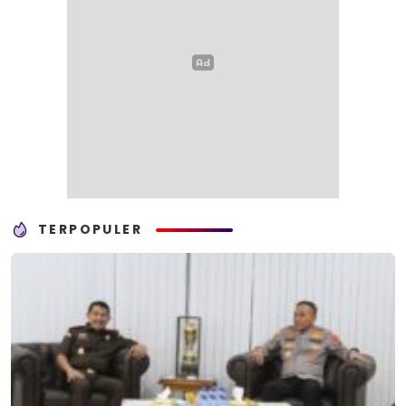
TERPOPULER