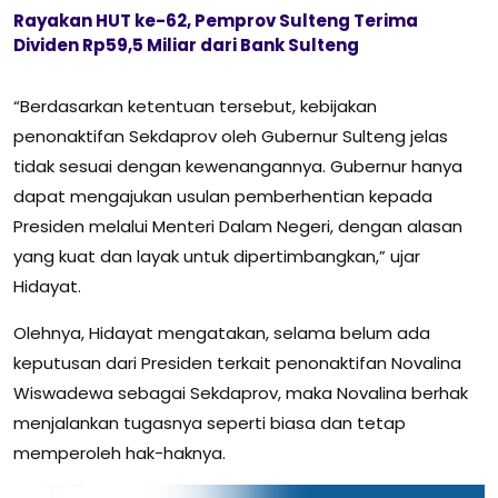
Rayakan HUT ke-62, Pemprov Sulteng Terima
Dividen Rp59,5 Miliar dari Bank Sulteng
“Berdasarkan ketentuan tersebut, kebijakan
penonaktifan Sekdaprov oleh Gubernur Sulteng jelas
tidak sesuai dengan kewenangannya. Gubernur hanya
dapat mengajukan usulan pemberhentian kepada
Presiden melalui Menteri Dalam Negeri, dengan alasan
yang kuat dan layak untuk dipertimbangkan,” ujar
Hidayat.
Olehnya, Hidayat mengatakan, selama belum ada
keputusan dari Presiden terkait penonaktifan Novalina
Wiswadewa sebagai Sekdaprov, maka Novalina berhak
menjalankan tugasnya seperti biasa dan tetap
memperoleh hak-haknya.