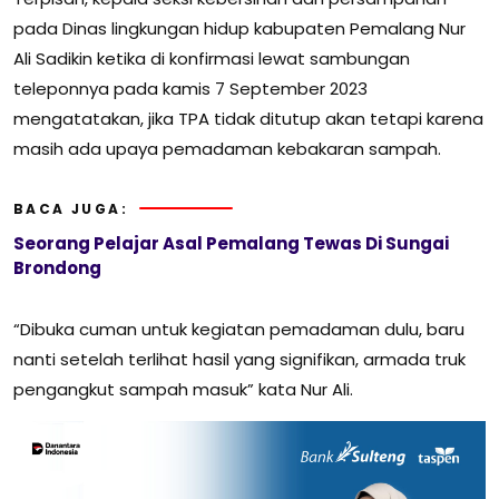
pada Dinas lingkungan hidup kabupaten Pemalang Nur
Ali Sadikin ketika di konfirmasi lewat sambungan
teleponnya pada kamis 7 September 2023
mengatatakan, jika TPA tidak ditutup akan tetapi karena
masih ada upaya pemadaman kebakaran sampah.
BACA JUGA:
Seorang Pelajar Asal Pemalang Tewas Di Sungai
Brondong
“Dibuka cuman untuk kegiatan pemadaman dulu, baru
nanti setelah terlihat hasil yang signifikan, armada truk
pengangkut sampah masuk” kata Nur Ali.