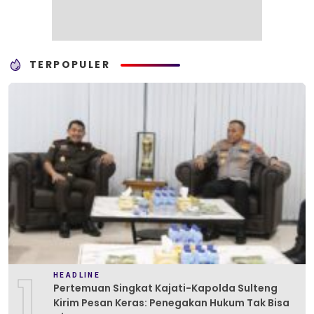
TERPOPULER
1
HEADLINE
Pertemuan Singkat Kajati-Kapolda Sulteng
Kirim Pesan Keras: Penegakan Hukum Tak Bisa