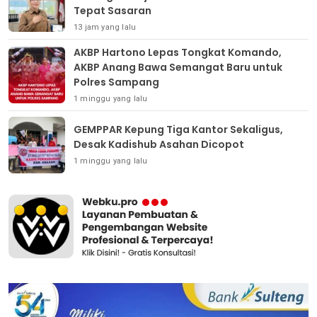
Tepat Sasaran
13 jam yang lalu
AKBP Hartono Lepas Tongkat Komando,
AKBP Anang Bawa Semangat Baru untuk
Polres Sampang
1 minggu yang lalu
GEMPPAR Kepung Tiga Kantor Sekaligus,
Desak Kadishub Asahan Dicopot
1 minggu yang lalu