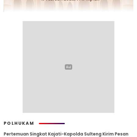
POLHUKAM
Pertemuan Singkat Kajati-Kapolda Sulteng Kirim Pesan