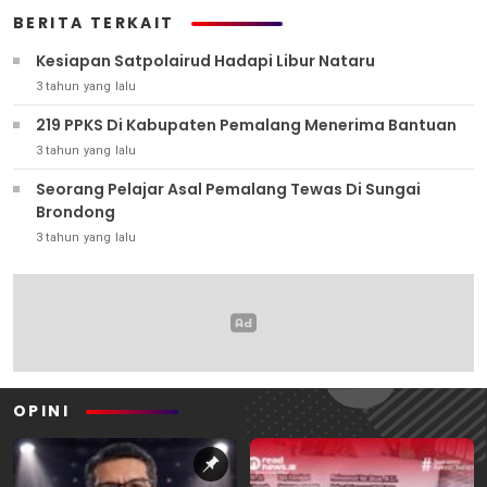
BERITA TERKAIT
Kesiapan Satpolairud Hadapi Libur Nataru
3 tahun yang lalu
219 PPKS Di Kabupaten Pemalang Menerima Bantuan
3 tahun yang lalu
Seorang Pelajar Asal Pemalang Tewas Di Sungai
Brondong
3 tahun yang lalu
OPINI