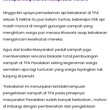
Hingga kini upaya pemadaman api kebakaran di TPA
seluas 5 hektar itu pun belum tuntas, beberapa titik api
masih muncul di tengah gunungan sampah yang
menghitam warga pun merasa khawatir asap kebakaran
mengancam kesehatan mereka.
Agus dari koalisi Masyarakat peduli sampah juga
membenarkan rencana blokade total pembuangan
sampah di TPA Pesalakan seiring kegeraman warga
semalam apa lagi tuntutan yang warga layangkan tak
kunjung di penuhi
“Kebakaran ini menunjukan ketidakmampuan
pengelolaan sampah di TPA pada prinsipnya
masyarakat Pesalakan sudah banyak berkorban , mohon
di imbangi dengan pembenahan dan pengelolaan