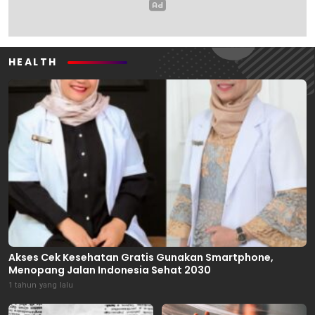
HEALTH
Akses Cek Kesehatan Gratis Gunakan Smartphone,
Menopang Jalan Indonesia Sehat 2030
1 tahun yang lalu