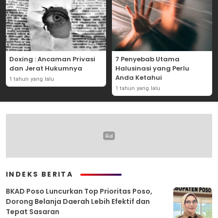
Doxing : Ancaman Privasi
7 Penyebab Utama
dan Jerat Hukumnya
Halusinasi yang Perlu
Anda Ketahui
1 tahun yang lalu
1 tahun yang lalu
INDEKS BERITA
BKAD Poso Luncurkan Top Prioritas Poso,
Dorong Belanja Daerah Lebih Efektif dan
Tepat Sasaran