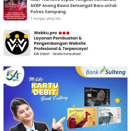
AKBP Anang Bawa Semangat Baru untuk
Polres Sampang
1 minggu yang lalu