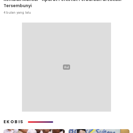
Tersembunyi
4 bulan yang lalu
EKOBIS