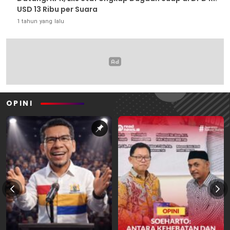
USD 13 Ribu per Suara
1 tahun yang lalu
OPINI