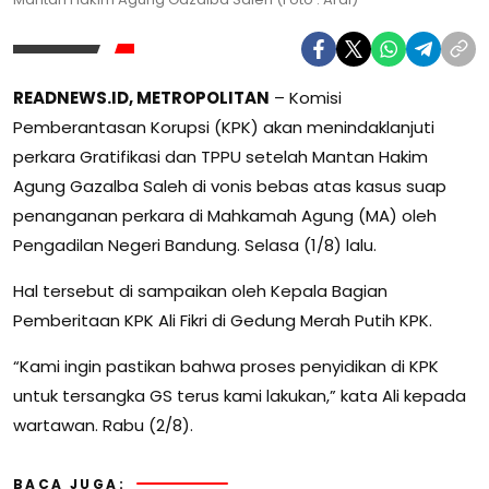
READNEWS.ID, METROPOLITAN
– Komisi
Pemberantasan Korupsi (KPK) akan menindaklanjuti
perkara Gratifikasi dan TPPU setelah Mantan Hakim
Agung Gazalba Saleh di vonis bebas atas kasus suap
penanganan perkara di Mahkamah Agung (MA) oleh
Pengadilan Negeri Bandung. Selasa (1/8) lalu.
Hal tersebut di sampaikan oleh Kepala Bagian
Pemberitaan KPK Ali Fikri di Gedung Merah Putih KPK.
“Kami ingin pastikan bahwa proses penyidikan di KPK
untuk tersangka GS terus kami lakukan,” kata Ali kepada
wartawan. Rabu (2/8).
BACA JUGA: