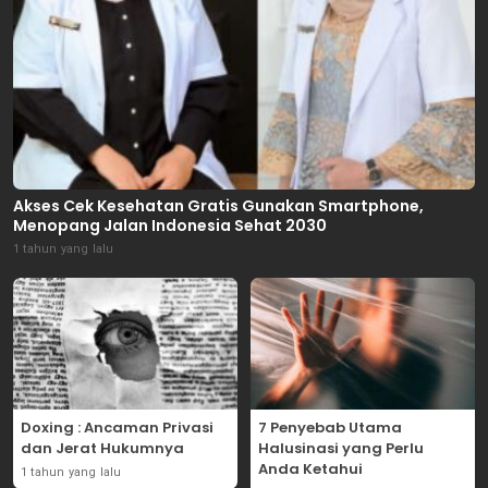
Akses Cek Kesehatan Gratis Gunakan Smartphone,
Menopang Jalan Indonesia Sehat 2030
1 tahun yang lalu
Doxing : Ancaman Privasi
7 Penyebab Utama
dan Jerat Hukumnya
Halusinasi yang Perlu
Anda Ketahui
1 tahun yang lalu