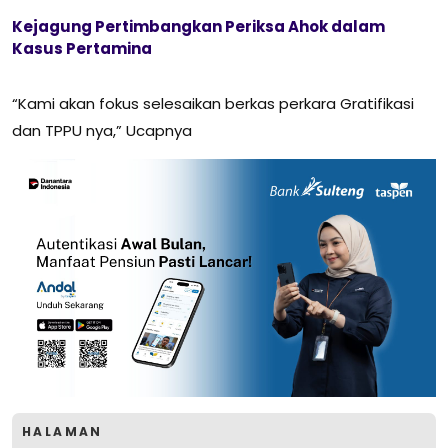
Kejagung Pertimbangkan Periksa Ahok dalam
Kasus Pertamina
“Kami akan fokus selesaikan berkas perkara Gratifikasi
dan TPPU nya,” Ucapnya
HALAMAN