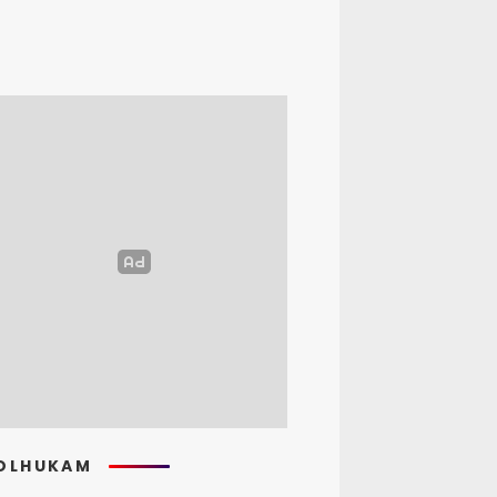
OLHUKAM