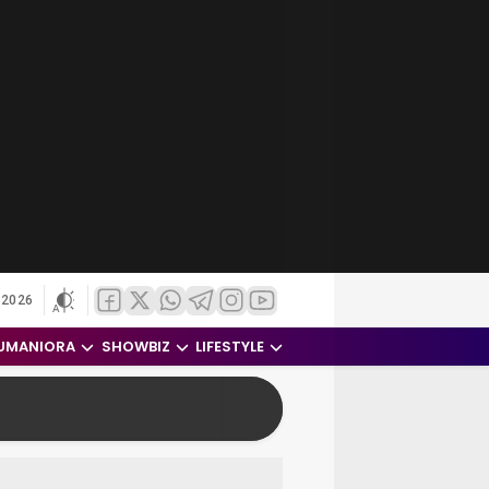
 2026
UMANIORA
SHOWBIZ
LIFESTYLE