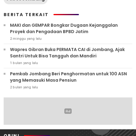
BERITA TERKAIT
MAKI dan GEMPAR Bongkar Dugaan Kejanggalan
Proyek dan Pengadaan BPBD Jatim
2 minggu yang lalu
Wapres Gibran Buka PERMATA CAI di Jombang, Ajak
Santri Untuk Bisa Tangguh dan Mandiri
1 bulan yang lalu
Pemkab Jombang Beri Penghormatan untuk 100 ASN
yang Memasuki Masa Pensiun
2 bulan yang lalu
OPINI