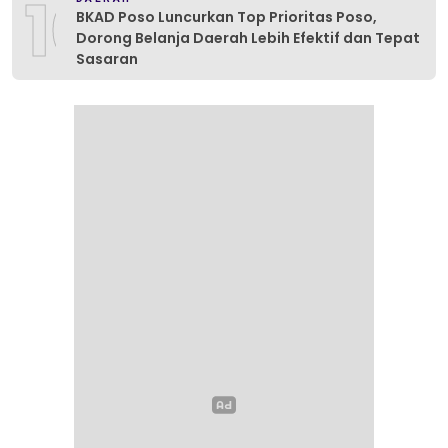
10
BKAD Poso Luncurkan Top Prioritas Poso,
Dorong Belanja Daerah Lebih Efektif dan Tepat
Sasaran