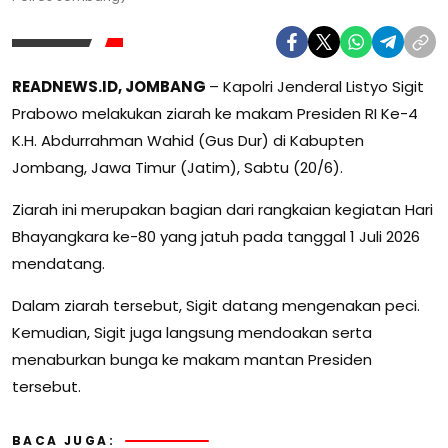
READNEWS.ID, JOMBANG
– Kapolri Jenderal Listyo Sigit
Prabowo melakukan ziarah ke makam Presiden RI Ke-4
K.H. Abdurrahman Wahid (Gus Dur) di Kabupten
Jombang, Jawa Timur (Jatim), Sabtu (20/6).
Ziarah ini merupakan bagian dari rangkaian kegiatan Hari
Bhayangkara ke-80 yang jatuh pada tanggal 1 Juli 2026
mendatang.
Dalam ziarah tersebut, Sigit datang mengenakan peci.
Kemudian, Sigit juga langsung mendoakan serta
menaburkan bunga ke makam mantan Presiden
tersebut.
BACA JUGA: