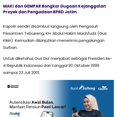
MAKI dan GEMPAR Bongkar Dugaan Kejanggalan
Proyek dan Pengadaan BPBD Jatim
Kapolri sendiri disambut langsung oleh Pengasuh
Pesantren Tebuireng, KH. Abdul Hakim Machfudz (Gus
Kikin). Kemudian dilanjutkan menerima pengalungan
Surban.
Untuk diketahui, Gus Dur menjabat sebagai Presiden ke-
4 Republik Indonesia dari tanggal 20 Oktober 1999
sampai 23 Juli 2001.