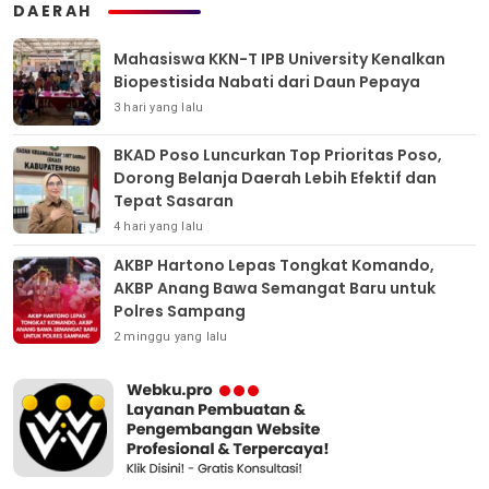
DAERAH
Mahasiswa KKN-T IPB University Kenalkan
Biopestisida Nabati dari Daun Pepaya
3 hari yang lalu
BKAD Poso Luncurkan Top Prioritas Poso,
Dorong Belanja Daerah Lebih Efektif dan
Tepat Sasaran
4 hari yang lalu
AKBP Hartono Lepas Tongkat Komando,
AKBP Anang Bawa Semangat Baru untuk
Polres Sampang
2 minggu yang lalu