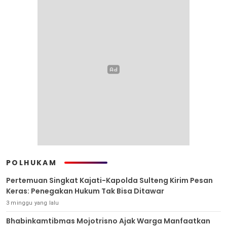
POLHUKAM
Pertemuan Singkat Kajati-Kapolda Sulteng Kirim Pesan
Keras: Penegakan Hukum Tak Bisa Ditawar
3 minggu yang lalu
Bhabinkamtibmas Mojotrisno Ajak Warga Manfaatkan