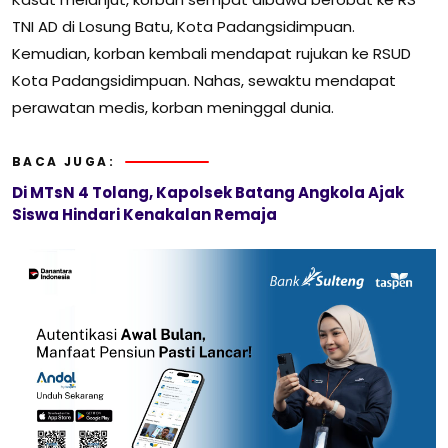
TNI AD di Losung Batu, Kota Padangsidimpuan.
Kemudian, korban kembali mendapat rujukan ke RSUD
Kota Padangsidimpuan. Nahas, sewaktu mendapat
perawatan medis, korban meninggal dunia.
BACA JUGA:
Di MTsN 4 Tolang, Kapolsek Batang Angkola Ajak
Siswa Hindari Kenakalan Remaja