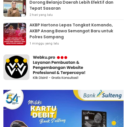
Dorong Belanja Daerah Lebih Efektif dan
Tepat Sasaran
2 hari yang lalu
AKBP Hartono Lepas Tongkat Komando,
AKBP Anang Bawa Semangat Baru untuk
Polres Sampang
1 minggu yang lalu