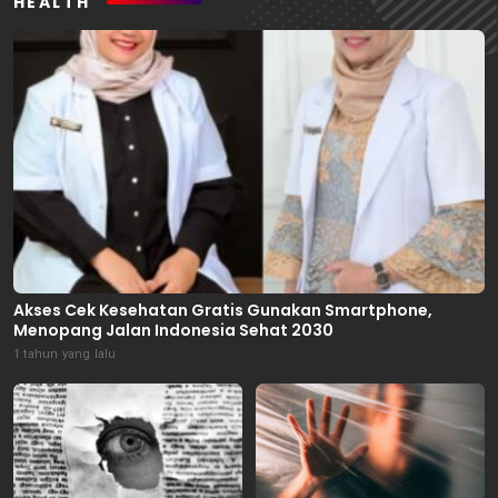
HEALTH
Akses Cek Kesehatan Gratis Gunakan Smartphone,
Menopang Jalan Indonesia Sehat 2030
1 tahun yang lalu