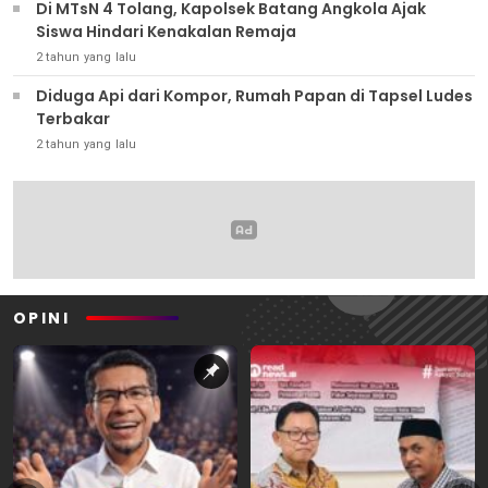
Di MTsN 4 Tolang, Kapolsek Batang Angkola Ajak
Siswa Hindari Kenakalan Remaja
2 tahun yang lalu
Diduga Api dari Kompor, Rumah Papan di Tapsel Ludes
Terbakar
2 tahun yang lalu
OPINI