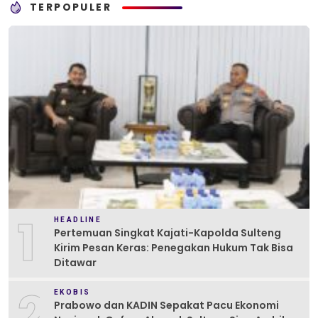
TERPOPULER
1
HEADLINE
Pertemuan Singkat Kajati-Kapolda Sulteng
Kirim Pesan Keras: Penegakan Hukum Tak Bisa
Ditawar
2
EKOBIS
Prabowo dan KADIN Sepakat Pacu Ekonomi