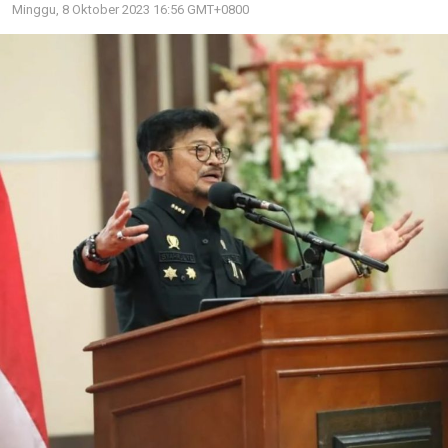
Minggu, 8 Oktober 2023 16:56 GMT+0800