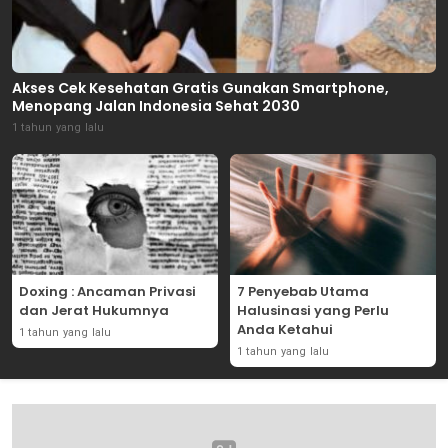
Akses Cek Kesehatan Gratis Gunakan Smartphone,
Menopang Jalan Indonesia Sehat 2030
1 tahun yang lalu
Doxing : Ancaman Privasi
7 Penyebab Utama
dan Jerat Hukumnya
Halusinasi yang Perlu
Anda Ketahui
1 tahun yang lalu
1 tahun yang lalu