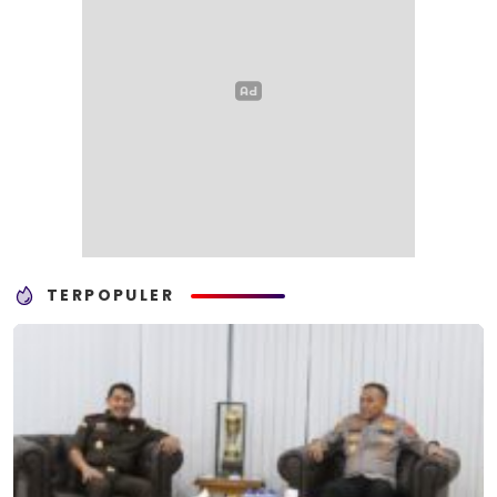
TERPOPULER