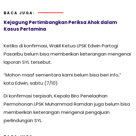
BACA JUGA:
Kejagung Pertimbangkan Periksa Ahok dalam
Kasus Pertamina
Ketika di konfirmasi, Wakil Ketua LPSK Edwin Partogi
Pasaribu belum bisa memberikan keterangan mengenai
laporan SYL tersebut.
“Mohon maaf sementara kami belum bisa beri info,”
kata Edwin, sabtu (7/10).
Di konfirmasi terpisah, Kepala Biro Penelaahan
Permohonan LPSK Muhammad Ramdan juga belum bisa
memberikan keterangan mengenai pengajuan
perlindungan SYL.