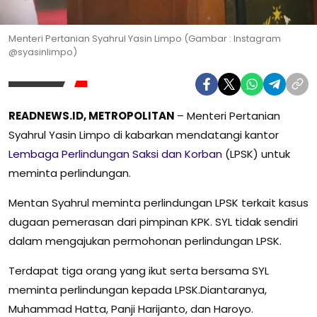
Menteri Pertanian Syahrul Yasin Limpo (Gambar : Instagram
@syasinlimpo)
READNEWS.ID, METROPOLITAN
– Menteri Pertanian
Syahrul Yasin Limpo di kabarkan mendatangi kantor
Lembaga Perlindungan Saksi dan Korban
(LPSK) untuk
meminta perlindungan.
Mentan Syahrul meminta perlindungan LPSK terkait kasus
dugaan pemerasan dari pimpinan KPK. SYL tidak sendiri
dalam mengajukan permohonan perlindungan LPSK.
Terdapat tiga orang yang ikut serta bersama SYL
meminta perlindungan kepada LPSK.Diantaranya,
Muhammad Hatta, Panji Harijanto, dan Haroyo.