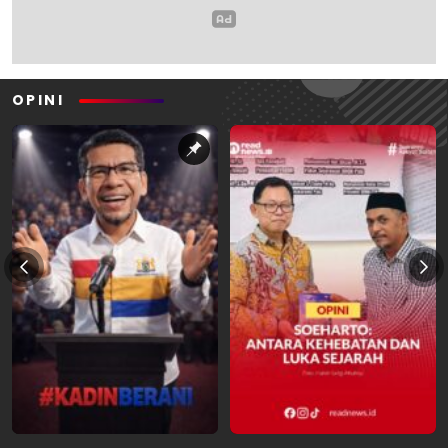
OPINI