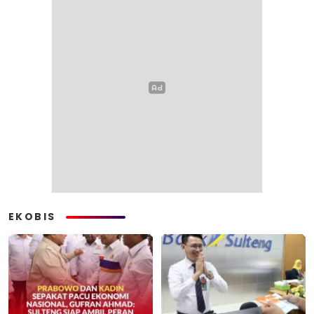
EKOBIS