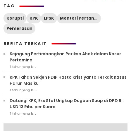
TAG
Korupsi
KPK
LPSK
Menteri Pertanian
Pemerasan
BERITA TERKAIT
Kejagung Pertimbangkan Periksa Ahok dalam Kasus
Pertamina
1 tahun yang lalu
KPK Tahan Sekjen PDIP Hasto Kristiyanto Terkait Kasus
Harun Masiku
1 tahun yang lalu
Datangi KPK, Eks Staf Ungkap Dugaan Suap di DPD RI:
USD 13 Ribu per Suara
1 tahun yang lalu