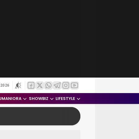
 2026
UMANIORA
SHOWBIZ
LIFESTYLE