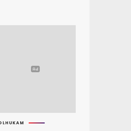
OLHUKAM