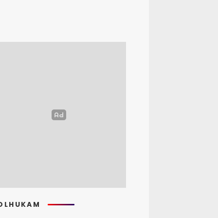
OLHUKAM