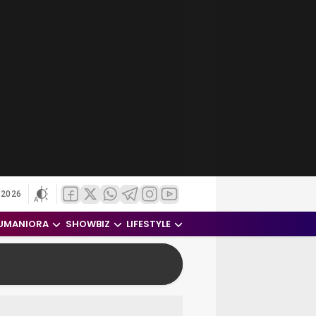
 2026
UMANIORA
SHOWBIZ
LIFESTYLE