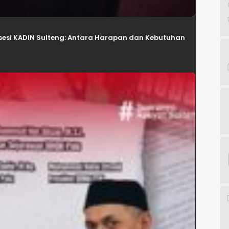
esi KADIN Sulteng: Antara Harapan dan Kebutuhan