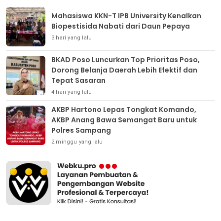
Mahasiswa KKN-T IPB University Kenalkan
Biopestisida Nabati dari Daun Pepaya
3 hari yang lalu
BKAD Poso Luncurkan Top Prioritas Poso,
Dorong Belanja Daerah Lebih Efektif dan
Tepat Sasaran
4 hari yang lalu
AKBP Hartono Lepas Tongkat Komando,
AKBP Anang Bawa Semangat Baru untuk
Polres Sampang
2 minggu yang lalu