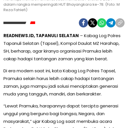
dalam rangka memperingati HUT Bhayangkara ke-78. (Foto: M
Reza Fahlefi)
READNEWS.ID, TAPANULI SELATAN
– Kabag Log Polres
Tapanuli Selatan (Tapsel), Kompol Daulat MZ Harahap,
SH, berharap, agar kiranya organisasi Pramuka lebih
cakap hadapi tantangan zaman yang kian berat.
Di era modern saat ini, kata Kabag Log Polres Tapsel,
Pramuka selain harus lebih cakap hadapi tantangan
zaman, juga mampu jadi solusi menciptakan generasi
muda yang tangguh, mandiri, dan berkarakter.
“Lewat Pramuka, harapannya dapat tercipta generasi
unggul yang berguna bagi bangsa, Negara, dan
masyarakat,” ujar Kabag Log saat membuka acara