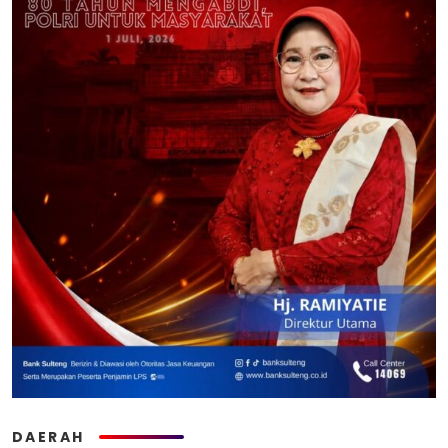
DAERAH