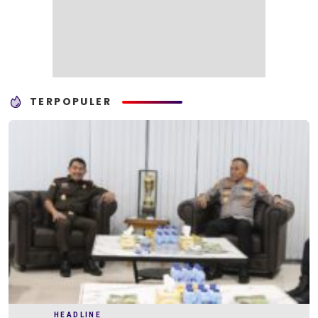
TERPOPULER
HEADLINE