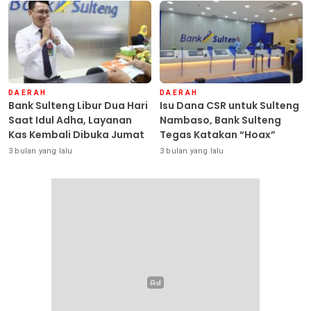
DAERAH
DAERAH
Bank Sulteng Libur Dua Hari
Isu Dana CSR untuk Sulteng
Saat Idul Adha, Layanan
Nambaso, Bank Sulteng
Kas Kembali Dibuka Jumat
Tegas Katakan “Hoax”
3 bulan yang lalu
3 bulan yang lalu