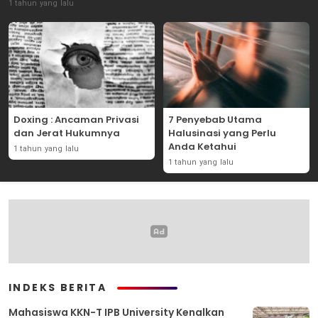
1 tahun yang lalu
Doxing : Ancaman Privasi
7 Penyebab Utama
dan Jerat Hukumnya
Halusinasi yang Perlu
Anda Ketahui
1 tahun yang lalu
1 tahun yang lalu
INDEKS BERITA
Mahasiswa KKN-T IPB University Kenalkan