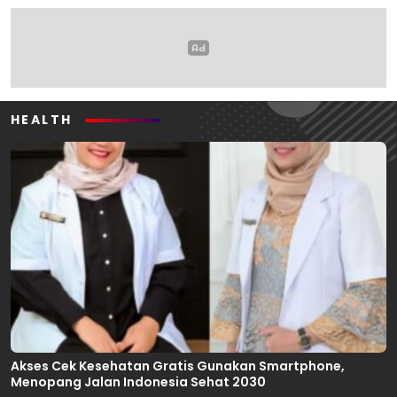
HEALTH
Akses Cek Kesehatan Gratis Gunakan Smartphone,
Menopang Jalan Indonesia Sehat 2030