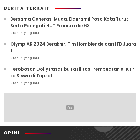
BERITA TERKAIT
Bersama Generasi Muda, Danramil Poso Kota Turut
Serta Peringati HUT Pramuka ke 63
2 tahun yang lalu
OlympiAR 2024 Berakhir, Tim Hornblende dari ITB Juara
1
2 tahun yang lalu
Terobosan Dolly Pasaribu Fasilitasi Pembuatan e-KTP
ke Siswa di Tapsel
2 tahun yang lalu
OPINI