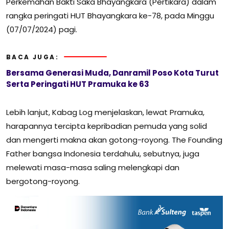
Perkemahan Bakti Saka Bhayangkara (Pertikara) dalam
rangka peringati HUT Bhayangkara ke-78, pada Minggu
(07/07/2024) pagi.
BACA JUGA:
Bersama Generasi Muda, Danramil Poso Kota Turut
Serta Peringati HUT Pramuka ke 63
Lebih lanjut, Kabag Log menjelaskan, lewat Pramuka,
harapannya tercipta kepribadian pemuda yang solid
dan mengerti makna akan gotong-royong. The Founding
Father bangsa Indonesia terdahulu, sebutnya, juga
melewati masa-masa saling melengkapi dan
bergotong-royong.