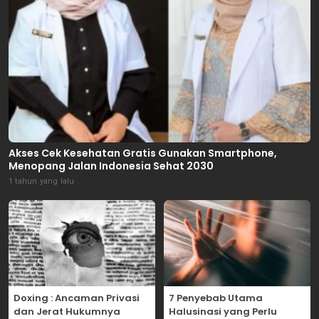
Akses Cek Kesehatan Gratis Gunakan Smartphone,
Menopang Jalan Indonesia Sehat 2030
1 tahun yang lalu
Doxing : Ancaman Privasi
7 Penyebab Utama
dan Jerat Hukumnya
Halusinasi yang Perlu