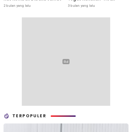
2 bulan yang lalu
3 bulan yang lalu
TERPOPULER