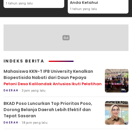
Anda Ketahui
1 tahun yang lalu
1 tahun yang lalu
INDEKS BERITA
Mahasiswa KKN-T IPB University Kenalkan
Biopestisida Nabati dari Daun Pepaya
Petani Desa Kalilandak Antusias Ikuti Pelatihan
3 jam yang lalu
DAERAH
BKAD Poso Luncurkan Top Prioritas Poso,
Dorong Belanja Daerah Lebih Efektif dan
Tepat Sasaran
18 jam yang lalu
DAERAH