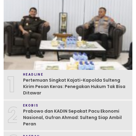
1
HEADLINE
Pertemuan Singkat Kajati-Kapolda Sulteng
Kirim Pesan Keras: Penegakan Hukum Tak Bisa
Ditawar
2
EKOBIS
Prabowo dan KADIN Sepakat Pacu Ekonomi
Nasional, Gufran Ahmad: Sulteng Siap Ambil
Peran