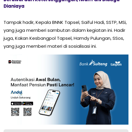
Dianiaya
Tampak hadir, Kepala BNNK Tapsel, Saiful Hadi, SSTP, MSi,
yang juga memberi sambutan dalam kegiatan ini. Hadir
juga, Kakan Kesbangpol Tapsel, Hamdy Pulungan, SSos,
yang juga memberi materi di sosialisasi ini.