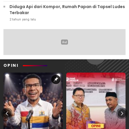
Diduga Api dari Kompor, Rumah Papan di Tapsel Ludes
Terbakar
2 tahun yang lalu
OPINI