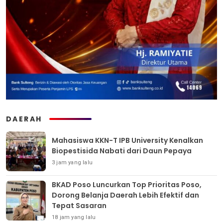
DAERAH
Mahasiswa KKN-T IPB University Kenalkan
Biopestisida Nabati dari Daun Pepaya
3 jam yang lalu
BKAD Poso Luncurkan Top Prioritas Poso,
Dorong Belanja Daerah Lebih Efektif dan
Tepat Sasaran
18 jam yang lalu