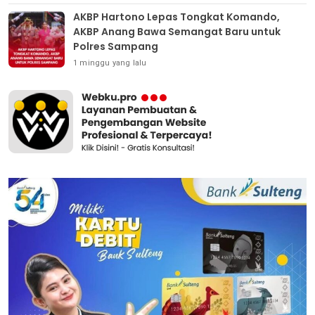
AKBP Hartono Lepas Tongkat Komando,
AKBP Anang Bawa Semangat Baru untuk
Polres Sampang
1 minggu yang lalu