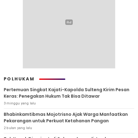
POLHUKAM
Pertemuan Singkat Kajati-Kapolda Sulteng Kirim Pesan
Keras: Penegakan Hukum Tak Bisa Ditawar
3 minggu yang lalu
Bhabinkamtibmas Mojotrisno Ajak Warga Manfaatkan
Pekarangan untuk Perkuat Ketahanan Pangan
2 bulan yang lalu