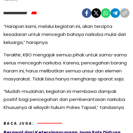
“Harapan kami, melalui kegiatan ini, akan tercipta
kesadaran untuk mencegah bahaya narkoba mulai dari
keluarga,” harapnya.
Terakhir, KBO mengajak semua pihak untuk sama-sama
serius mencegah narkoba. Karena, pencegahan barang
haram ini, harus melibatkan semua unsur dan elemen
masyarakat. Tidak bisa hanya mengharap aparat saja.
“Mudah-mudahan, kegiatan ini membawa dampak
positif bagi pencegahan dan pemberantasan narkoba.
Khususnya di wilayah hukum Polres Tapsel,” tandasnya.
BACA JUGA:
Berawal dari Ketersinggungan, Iwan Fals Diduga