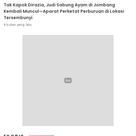
Tak Kapok Dirazia, Judi Sabung Ayam di Jombang
Kembali Muncul—Aparat Perketat Perburuan di Lokasi
Tersembunyi
4 bulan yang lalu