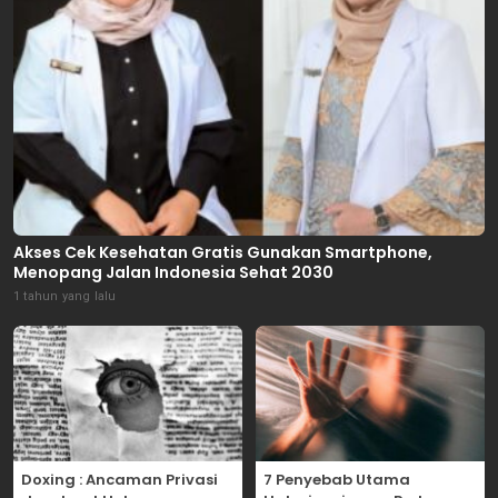
Akses Cek Kesehatan Gratis Gunakan Smartphone,
Menopang Jalan Indonesia Sehat 2030
1 tahun yang lalu
Doxing : Ancaman Privasi
7 Penyebab Utama