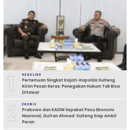
1
HEADLINE
Pertemuan Singkat Kajati-Kapolda Sulteng
Kirim Pesan Keras: Penegakan Hukum Tak Bisa
Ditawar
2
EKOBIS
Prabowo dan KADIN Sepakat Pacu Ekonomi
Nasional, Gufran Ahmad: Sulteng Siap Ambil
Peran