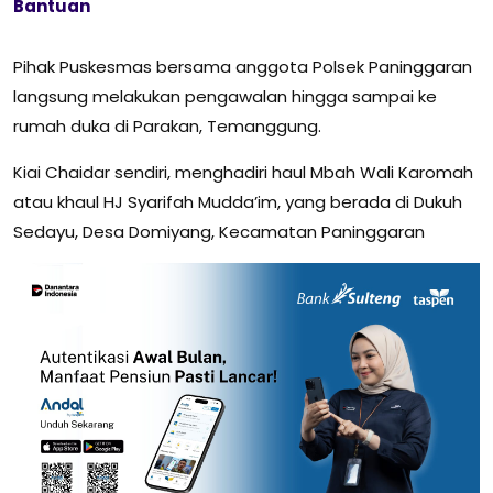
Bantuan
Pihak Puskesmas bersama anggota Polsek Paninggaran
langsung melakukan pengawalan hingga sampai ke
rumah duka di Parakan, Temanggung.
Kiai Chaidar sendiri, menghadiri haul Mbah Wali Karomah
atau khaul HJ Syarifah Mudda’im, yang berada di Dukuh
Sedayu, Desa Domiyang, Kecamatan Paninggaran