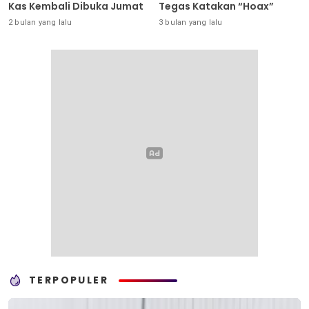
Kas Kembali Dibuka Jumat
Tegas Katakan “Hoax”
2 bulan yang lalu
3 bulan yang lalu
TERPOPULER