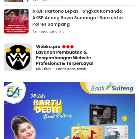
1 hari yang lalu
AKBP Hartono Lepas Tongkat Komando,
AKBP Anang Bawa Semangat Baru untuk
Polres Sampang
1 minggu yang lalu