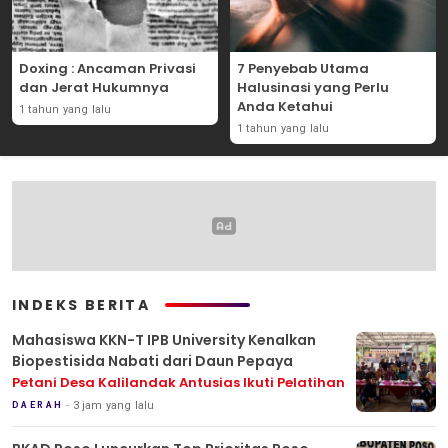
Doxing : Ancaman Privasi
7 Penyebab Utama
dan Jerat Hukumnya
Halusinasi yang Perlu
Anda Ketahui
1 tahun yang lalu
1 tahun yang lalu
INDEKS BERITA
Mahasiswa KKN-T IPB University Kenalkan
Biopestisida Nabati dari Daun Pepaya
Petani Desa Kalilandak Antusias Ikuti Pelatihan
3 jam yang lalu
DAERAH