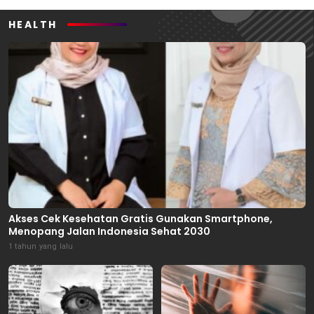
HEALTH
Akses Cek Kesehatan Gratis Gunakan Smartphone,
Menopang Jalan Indonesia Sehat 2030
1 tahun yang lalu