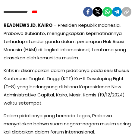
READNEWS.ID, KAIRO
– Presiden Republik Indonesia,
Prabowo Subianto, mengungkapkan keprihatinannya
terhadap standar ganda dalam penerapan Hak Asasi
Manusia (HAM) di tingkat internasional, terutama yang
dirasakan oleh komunitas muslim.
Kritik ini disampaikan dalam pidatonya pada sesi khusus
Konferensi Tingkat Tinggi (KTT) Ke-11 Developing Eight
(D-8) yang berlangsung di Istana Kepresidenan New
Administrative Capital, Kairo, Mesir, Kamis (19/12/2024)
waktu setempat.
Dalam pidatonya yang bernada tegas, Prabowo
menyatakan bahwa suara negara-negara muslim sering
kali diabaikan dalam forum internasional.