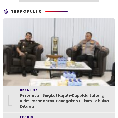
TERPOPULER
1
HEADLINE
Pertemuan Singkat Kajati-Kapolda Sulteng
Kirim Pesan Keras: Penegakan Hukum Tak Bisa
Ditawar
EKOBIS