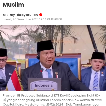
Muslim
M Rizky Hidayatullah
Jumat, 20 Desember 2024 19:11 GMT+0800
Presiden RI, Prabowo Subianto di KTT Ke-11 Developing Eight (D-
8) yang berlangsung di Istana Kepresidenan New Administrative
Capital, Kairo, Mesir, Kamis, (19/12/2024). Dok. Tangkapan layar