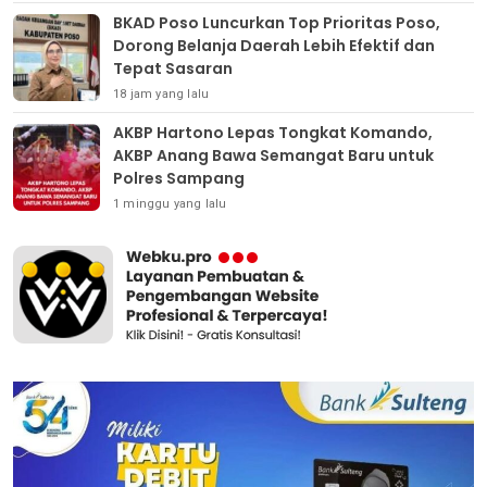
BKAD Poso Luncurkan Top Prioritas Poso,
Dorong Belanja Daerah Lebih Efektif dan
Tepat Sasaran
18 jam yang lalu
AKBP Hartono Lepas Tongkat Komando,
AKBP Anang Bawa Semangat Baru untuk
Polres Sampang
1 minggu yang lalu