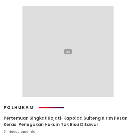
POLHUKAM
Pertemuan Singkat Kajati-Kapolda Sulteng Kirim Pesan
Keras: Penegakan Hukum Tak Bisa Ditawar
3 minggu yang lalu