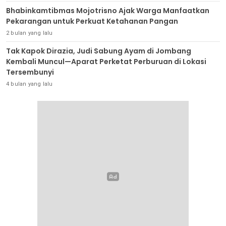
Bhabinkamtibmas Mojotrisno Ajak Warga Manfaatkan
Pekarangan untuk Perkuat Ketahanan Pangan
2 bulan yang lalu
Tak Kapok Dirazia, Judi Sabung Ayam di Jombang
Kembali Muncul—Aparat Perketat Perburuan di Lokasi
Tersembunyi
4 bulan yang lalu