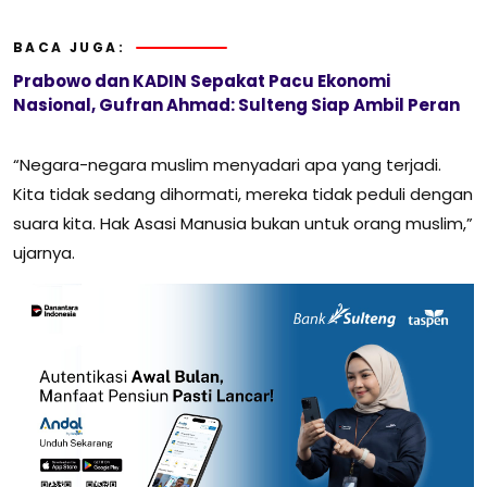
BACA JUGA:
Prabowo dan KADIN Sepakat Pacu Ekonomi
Nasional, Gufran Ahmad: Sulteng Siap Ambil Peran
“Negara-negara muslim menyadari apa yang terjadi.
Kita tidak sedang dihormati, mereka tidak peduli dengan
suara kita. Hak Asasi Manusia bukan untuk orang muslim,”
ujarnya.