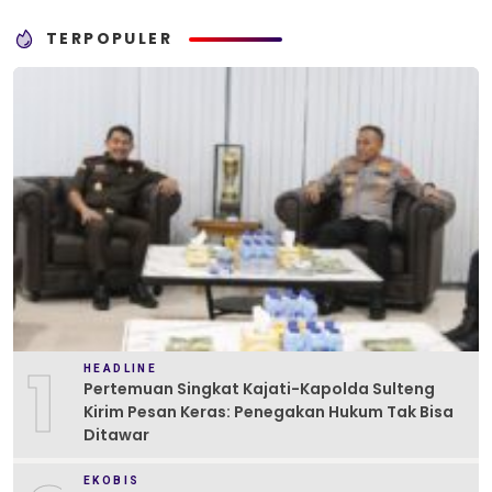
TERPOPULER
1
HEADLINE
Pertemuan Singkat Kajati-Kapolda Sulteng
Kirim Pesan Keras: Penegakan Hukum Tak Bisa
Ditawar
EKOBIS