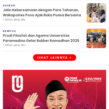
DAERAH
Jalin Kebersamaan dengan Para Tahanan,
Wakapolres Poso Ajak Buka Puasa Bersama
1 tahun yang lalu
KAMPUS
Prodi Filsafat dan Agama Universitas
Paramadina Gelar Bukber Ramadhan 2025
1 tahun yang lalu
LIHAT LAINNYA +