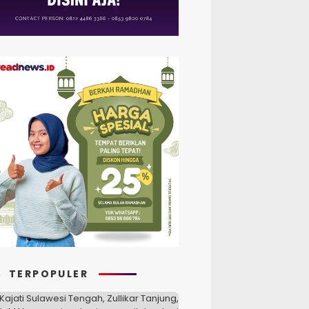
TERPOPULER