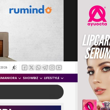
 2026
UMANIORA
SHOWBIZ
LIFESTYLE