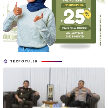
TERPOPULER