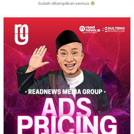
Sudah ditampilkan semua