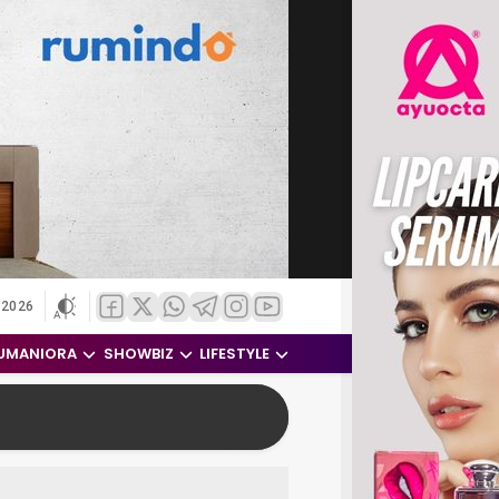
 2026
UMANIORA
SHOWBIZ
LIFESTYLE