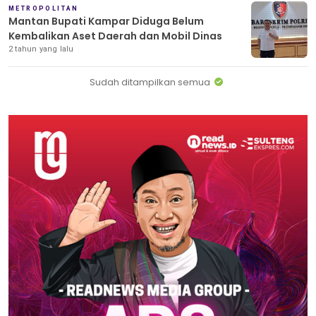
METROPOLITAN
Mantan Bupati Kampar Diduga Belum
Kembalikan Aset Daerah dan Mobil Dinas
2 tahun yang lalu
Sudah ditampilkan semua