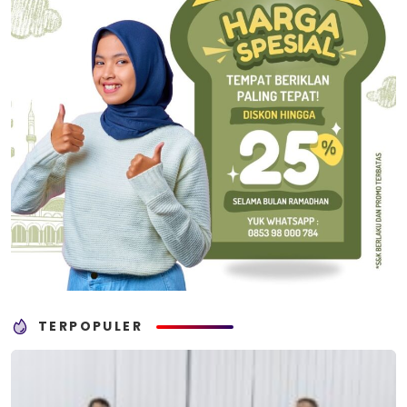
TERPOPULER