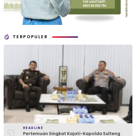
TERPOPULER
HEADLINE
Pertemuan Singkat Kajati-Kapolda Sulteng