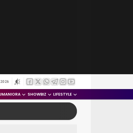
 2026
UMANIORA
SHOWBIZ
LIFESTYLE