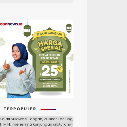
TERPOPULER