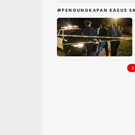
#PENGUNGKAPAN KASUS S