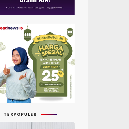
TERPOPULER