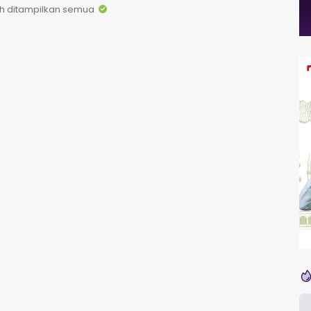
h ditampilkan semua