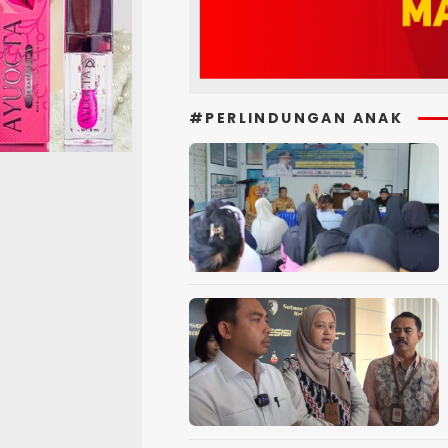
#PERLINDUNGAN ANAK