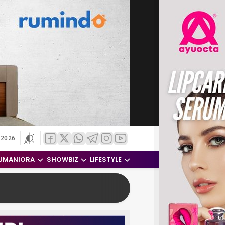
 2026
UMANIORA
SHOWBIZ
LIFESTYLE