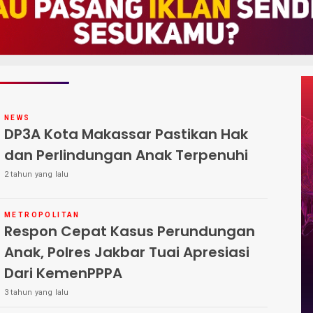
NEWS
DP3A Kota Makassar Pastikan Hak
dan Perlindungan Anak Terpenuhi
2 tahun yang lalu
METROPOLITAN
Respon Cepat Kasus Perundungan
Anak, Polres Jakbar Tuai Apresiasi
Dari KemenPPPA
3 tahun yang lalu