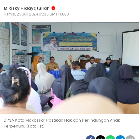
M Rizky Hidayatullah
Kamis, 25 Juli 2024 05:35 GMT+0800
DP3A Kota Makassar Pastikan Hak dan Perlindungan Anak
Terpenuhi. (Foto: Ist)