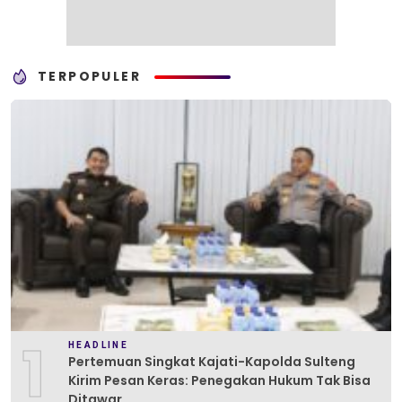
TERPOPULER
1
HEADLINE
Pertemuan Singkat Kajati-Kapolda Sulteng
Kirim Pesan Keras: Penegakan Hukum Tak Bisa
Ditawar