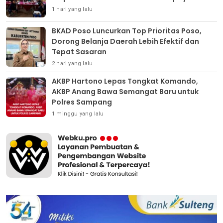
1 hari yang lalu
BKAD Poso Luncurkan Top Prioritas Poso,
Dorong Belanja Daerah Lebih Efektif dan
Tepat Sasaran
2 hari yang lalu
AKBP Hartono Lepas Tongkat Komando,
AKBP Anang Bawa Semangat Baru untuk
Polres Sampang
1 minggu yang lalu