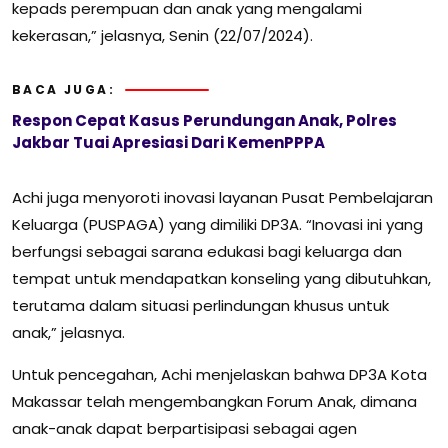
kepads perempuan dan anak yang mengalami
kekerasan,” jelasnya, Senin (22/07/2024).
BACA JUGA:
Respon Cepat Kasus Perundungan Anak, Polres
Jakbar Tuai Apresiasi Dari KemenPPPA
Achi juga menyoroti inovasi layanan Pusat Pembelajaran
Keluarga (PUSPAGA) yang dimiliki DP3A. “Inovasi ini yang
berfungsi sebagai sarana edukasi bagi keluarga dan
tempat untuk mendapatkan konseling yang dibutuhkan,
terutama dalam situasi perlindungan khusus untuk
anak,” jelasnya.
Untuk pencegahan, Achi menjelaskan bahwa DP3A Kota
Makassar telah mengembangkan Forum Anak, dimana
anak-anak dapat berpartisipasi sebagai agen