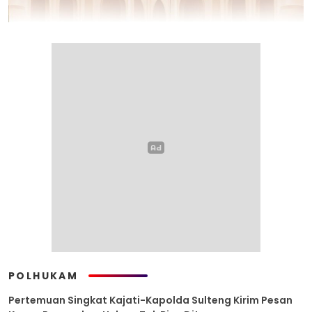
POLHUKAM
Pertemuan Singkat Kajati-Kapolda Sulteng Kirim Pesan