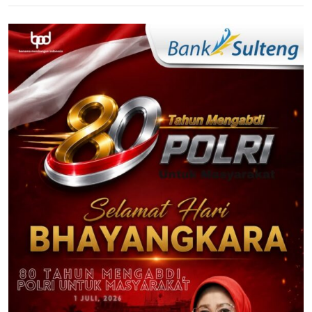
Sampang