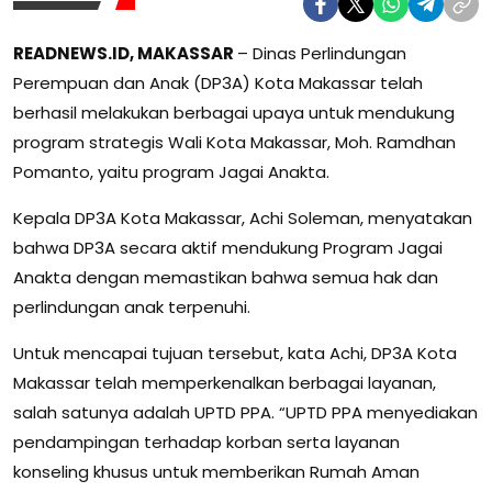
READNEWS.ID, MAKASSAR
– Dinas Perlindungan
Perempuan dan Anak (DP3A) Kota Makassar telah
berhasil melakukan berbagai upaya untuk mendukung
program strategis Wali Kota Makassar, Moh. Ramdhan
Pomanto, yaitu program Jagai Anakta.
Kepala DP3A Kota Makassar, Achi Soleman, menyatakan
bahwa DP3A secara aktif mendukung Program Jagai
Anakta dengan memastikan bahwa semua hak dan
perlindungan anak terpenuhi.
Untuk mencapai tujuan tersebut, kata Achi, DP3A Kota
Makassar telah memperkenalkan berbagai layanan,
salah satunya adalah UPTD PPA. “UPTD PPA menyediakan
pendampingan terhadap korban serta layanan
konseling khusus untuk memberikan Rumah Aman