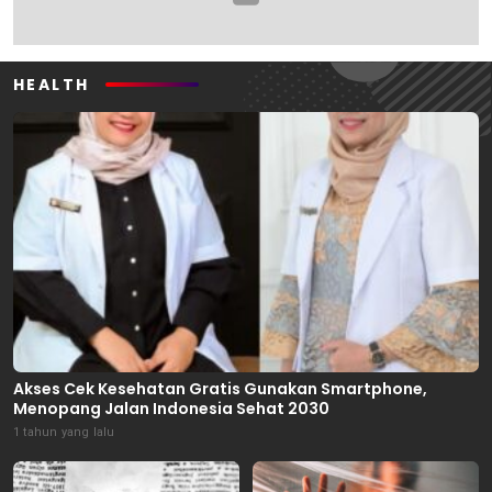
HEALTH
Akses Cek Kesehatan Gratis Gunakan Smartphone,
Menopang Jalan Indonesia Sehat 2030
1 tahun yang lalu